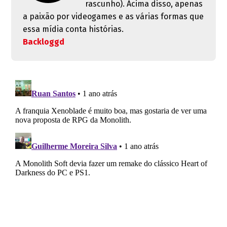
rascunho). Acima disso, apenas
a paixão por videogames e as várias formas que
essa mídia conta histórias.
Backloggd