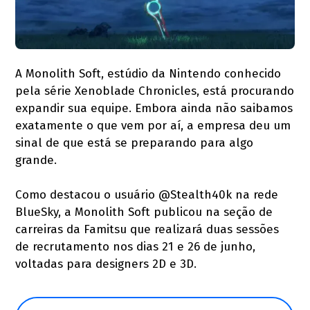
A Monolith Soft, estúdio da Nintendo conhecido
pela série Xenoblade Chronicles, está procurando
expandir sua equipe. Embora ainda não saibamos
exatamente o que vem por aí, a empresa deu um
sinal de que está se preparando para algo
grande.
Como destacou o usuário @Stealth40k na rede
BlueSky, a Monolith Soft publicou na seção de
carreiras da Famitsu que realizará duas sessões
de recrutamento nos dias 21 e 26 de junho,
voltadas para designers 2D e 3D.