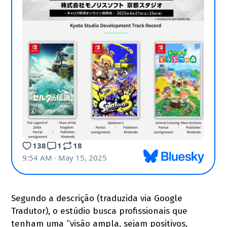
Segundo a descrição (traduzida via Google
Tradutor), o estúdio busca profissionais que
tenham uma “visão ampla, sejam positivos,