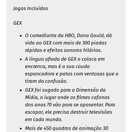
Jogos Incluídos
GEX
O comediante da HBO, Dana Gould, dá
vida ao GEX com mais de 300 piadas
rápidas e efeitos sonoros hilários.
A língua afiada de GEX o coloca em
encrenca, mas é a sua cauda
espancadora e patas com ventosas que o
tiram da confusão.
GEX foi sugado para a Dimensão da
Mídia, o lugar onde os filmes cafonas
dos anos 70 vão para se aposentar. Para
escapar, ele precisa destruir televisões
em cada mundo.
Mais de 450 quadros de animação 3D