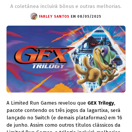
A coletânea incluirá bônus e outras melhorias.
FARLEY SANTOS
EM 08/05/2025
A Limited Run Games revelou que
GEX Trilogy
,
pacote contendo os três jogos da lagartixa, será
lançado no Switch (e demais plataformas) em 16
de junho. Assim como outros títulos clássicos da