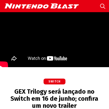
SWITCH
GEX Trilogy será lançado no
Switch em 16 de junho; confira
um novo trailer