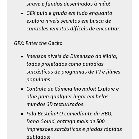
suave e fundos desenhados à mão!
GEX pula e gruda em tudo enquanto
explora níveis secretos em busca de
controles remotos difíceis de encontrar.
GEX: Enter the Gecko
Imensos níveis da Dimensão da Mídia,
todos projetados como paródias
sarcásticas de programas de TV e filmes
populares.
Controle de Câmera Inovador! Explore e
olhe para qualquer lugar em belos
mundos 3D texturizados.
Fala Besteira! O comediante da HBO,
Dana Gould, entrega mais de 500
impressões sarcásticas e piadas rápidas
dubladas!