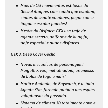
Mais de 125 movimentos estilosos do
Gecko! Ataques com cauda que estalam,
chutes de karatê voadores, pegar com a
língua e escalar paredes!
Mestre da Disfarce! GEX usa traje de
agente secreto, uniforme de kung fu,
traje espacial e outros disfarces.
GEX 3: Deep Cover Gecko
Novas mecânicas de personagem!
Mergulho, voo, metralhadora, arremesso
de bolas de fogo e mais!
Marlice Andrada, de Baywatch, é a linda
Agente Xtra, fazendo paródia das espiãs
voluptuosas do passado.
Sistema de câmera 3D totalmente novo e