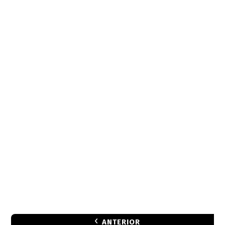
ANTERIOR