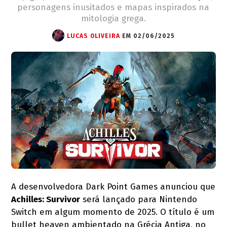
personagens inusitados e mapas inspirados na
mitologia grega.
LUCAS OLIVEIRA
EM 02/06/2025
A desenvolvedora Dark Point Games anunciou que
Achilles: Survivor
será lançado para Nintendo
Switch em algum momento de 2025. O título é um
bullet heaven ambientado na Grécia Antiga, no