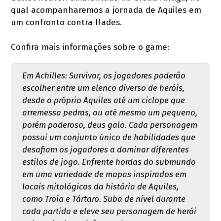
qual acompanharemos a jornada de Aquiles em
um confronto contra Hades.
Confira mais informações sobre o game:
Em Achilles: Survivor, os jogadores poderão
escolher entre um elenco diverso de heróis,
desde o próprio Aquiles até um ciclope que
arremessa pedras, ou até mesmo um pequeno,
porém poderoso, deus galo. Cada personagem
possui um conjunto único de habilidades que
desafiam os jogadores a dominar diferentes
estilos de jogo. Enfrente hordas do submundo
em uma variedade de mapas inspirados em
locais mitológicos da história de Aquiles,
como Troia e Tártaro. Suba de nível durante
cada partida e eleve seu personagem de herói