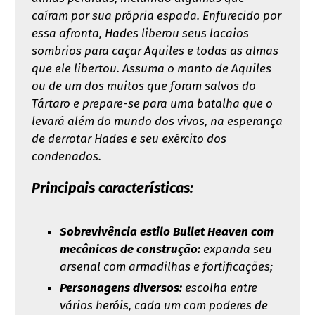
caíram por sua própria espada. Enfurecido por
essa afronta, Hades liberou seus lacaios
sombrios para caçar Aquiles e todas as almas
que ele libertou. Assuma o manto de Aquiles
ou de um dos muitos que foram salvos do
Tártaro e prepare-se para uma batalha que o
levará além do mundo dos vivos, na esperança
de derrotar Hades e seu exército dos
condenados.
Principais características:
Sobrevivência estilo Bullet Heaven com
mecânicas de construção:
expanda seu
arsenal com armadilhas e fortificações;
Personagens diversos:
escolha entre
vários heróis, cada um com poderes de