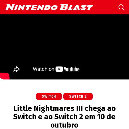
SWITCH
SWITCH 2
Little Nightmares III chega ao
Switch e ao Switch 2 em 10 de
outubro