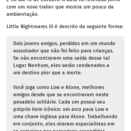
com um novo trailer que mostra um pouco da
ambientação.
Little Nightmares III é descrito da seguinte forma:
Dois jovens amigos, perdidos em um mundo
assustador que não foi feito para crianças.
Se não encontrarem uma saída desse tal
Lugar Nenhum, eles serão condenados a
um destino pior que a morte.
Você joga como Low e Alone, melhores
amigos desde que se encontraram neste
pesadelo solitário. Cada um possui seu
próprio item icônico: um arco para Low e
uma chave inglesa para Alone. Trabalhando
em conjunto, eles viraram especialistas em