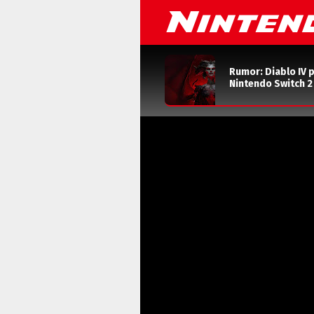
Rumor: Diablo IV 
Nintendo Switch 