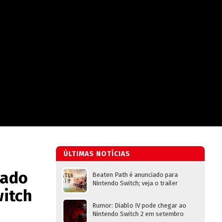
ÚLTIMAS NOTÍCIAS
lado
Beaten Path é anunciado para
Nintendo Switch; veja o trailer
itch
Rumor: Diablo IV pode chegar ao
Nintendo Switch 2 em setembro