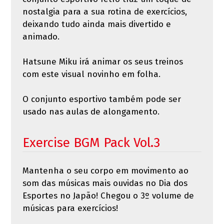
nostalgia para a sua rotina de exercícios,
deixando tudo ainda mais divertido e
animado.
Hatsune Miku irá animar os seus treinos
com este visual novinho em folha.
O conjunto esportivo também pode ser
usado nas aulas de alongamento.
Exercise BGM Pack Vol.3
Mantenha o seu corpo em movimento ao
som das músicas mais ouvidas no Dia dos
Esportes no Japão! Chegou o 3º volume de
músicas para exercícios!