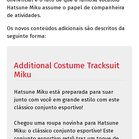
Hatsune Miku assume o papel de companheira
de atividades.
Os novos conteúdos adicionais são descritos da
seguinte forma:
Additional Costume Tracksuit
Miku
Hatsune Miku está preparada para suar
junto com você em grande estilo com este
clássico conjunto esportivo!
Chegou uma roupa novinha para Hatsune
Miku: o clássico conjunto esportivo! Este
conjunto esportivo retrô traz um toque de