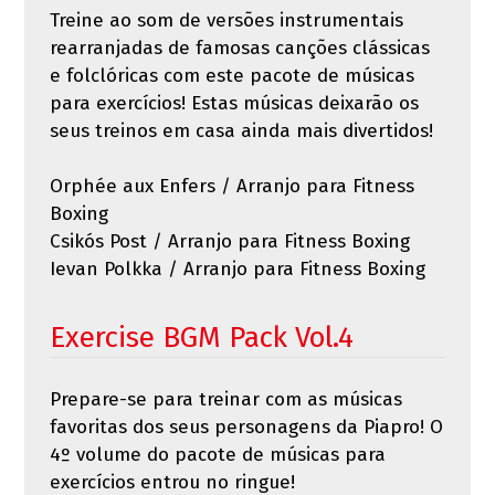
Treine ao som de versões instrumentais
rearranjadas de famosas canções clássicas
e folclóricas com este pacote de músicas
para exercícios! Estas músicas deixarão os
seus treinos em casa ainda mais divertidos!
Orphée aux Enfers / Arranjo para Fitness
Boxing
Csikós Post / Arranjo para Fitness Boxing
Ievan Polkka / Arranjo para Fitness Boxing
Exercise BGM Pack Vol.4
Prepare-se para treinar com as músicas
favoritas dos seus personagens da Piapro! O
4º volume do pacote de músicas para
exercícios entrou no ringue!