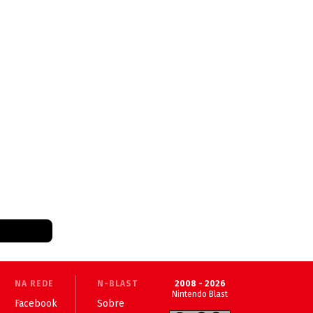
NA REDE
N-BLAST
2008 - 2026
Nintendo Blast
Facebook
Sobre