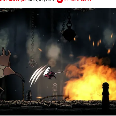
UCAS HENRIQUE
EM 25/08/2025
2 COMENTÁRIOS