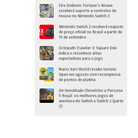
Fire Emblem: Fortune’s Weave
receberá suporte a controles de
mouse no Nintendo Switch 2
Nintendo Switch 2 receberá reajuste
de preço oficial no Brasil a partir de
1º de setembro
Octopath Traveler 3: Square Enix
indica e reconhece altas
expectativas para o jogo
Mario Kart World recebe torneio
Open em agosto com recompensa
de pontos de platina
De Xenoblade Chronicles a Persona
5 Royal: os melhores jogos de
aventura do Switch e Switch 2 (parte
2)