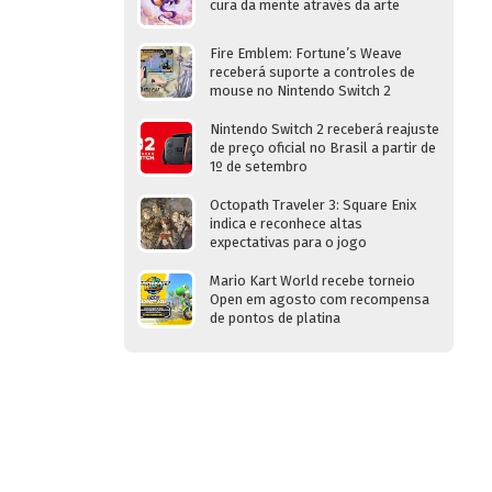
cura da mente através da arte
Fire Emblem: Fortune’s Weave
receberá suporte a controles de
mouse no Nintendo Switch 2
Nintendo Switch 2 receberá reajuste
de preço oficial no Brasil a partir de
1º de setembro
Octopath Traveler 3: Square Enix
indica e reconhece altas
expectativas para o jogo
Mario Kart World recebe torneio
Open em agosto com recompensa
de pontos de platina