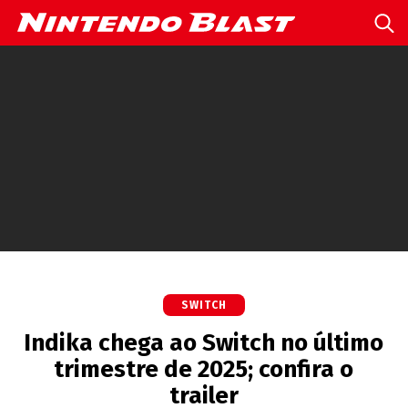
SWITCH
Indika chega ao Switch no último
trimestre de 2025; confira o
trailer