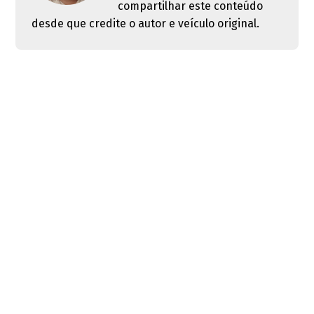
compartilhar este conteúdo
desde que credite o autor e veículo original.