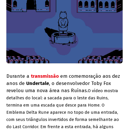
Durante a
transmissão
em comemoração aos dez
anos de
Undertale
, o desenvolvedor Toby Fox
revelou uma nova área nas Ruínas.
O vídeo mostra
detalhes do local: a sacada para o leste das Ruins,
termina em uma escada que desce para Home. O
Emblema Delta Rune aparece no topo de uma entrada,
com seus triângulos invertidos de forma semelhante ao
do Last Corridor. Em frente a esta entrada, há alguns