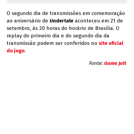
O segundo dia de transmissões em comemoração
ao aniversário de
Undertale
aconteceu em 21 de
setembro, às 20 horas do horário de Brasília. O
replay do primeiro dia e do segundo dia da
transmissão podem ser conferidos no
site oficial
do jogo
.
Fonte:
Game Jolt