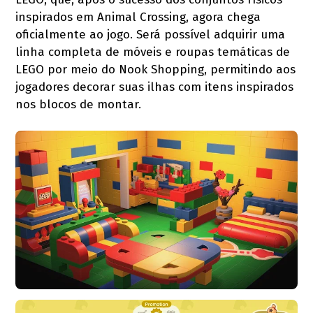
inspirados em Animal Crossing, agora chega
oficialmente ao jogo. Será possível adquirir uma
linha completa de móveis e roupas temáticas de
LEGO por meio do Nook Shopping, permitindo aos
jogadores decorar suas ilhas com itens inspirados
nos blocos de montar.