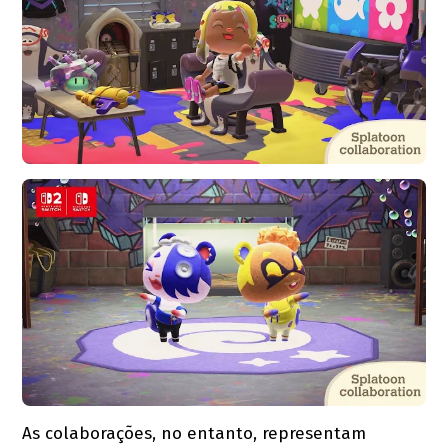
As colaborações, no entanto, representam