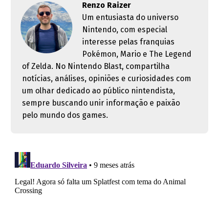
Renzo Raizer
Um entusiasta do universo
Nintendo, com especial
interesse pelas franquias
Pokémon, Mario e The Legend
of Zelda. No Nintendo Blast, compartilha
notícias, análises, opiniões e curiosidades com
um olhar dedicado ao público nintendista,
sempre buscando unir informação e paixão
pelo mundo dos games.