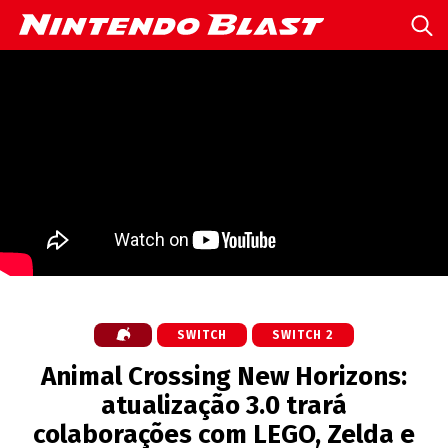
SWITCH
SWITCH 2
Animal Crossing New Horizons:
atualização 3.0 trará
colaborações com LEGO, Zelda e