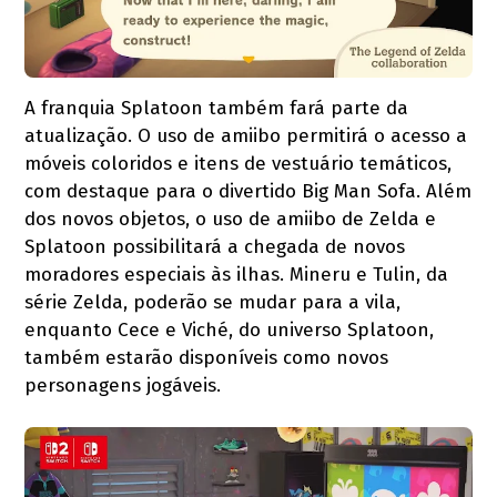
A franquia Splatoon também fará parte da
atualização. O uso de amiibo permitirá o acesso a
móveis coloridos e itens de vestuário temáticos,
com destaque para o divertido Big Man Sofa. Além
dos novos objetos, o uso de amiibo de Zelda e
Splatoon possibilitará a chegada de novos
moradores especiais às ilhas. Mineru e Tulin, da
série Zelda, poderão se mudar para a vila,
enquanto Cece e Viché, do universo Splatoon,
também estarão disponíveis como novos
personagens jogáveis.