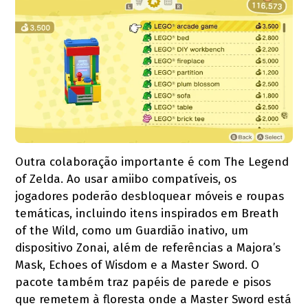
Outra colaboração importante é com The Legend
of Zelda. Ao usar amiibo compatíveis, os
jogadores poderão desbloquear móveis e roupas
temáticas, incluindo itens inspirados em Breath
of the Wild, como um Guardião inativo, um
dispositivo Zonai, além de referências a Majora’s
Mask, Echoes of Wisdom e a Master Sword. O
pacote também traz papéis de parede e pisos
que remetem à floresta onde a Master Sword está