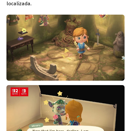
localizada.