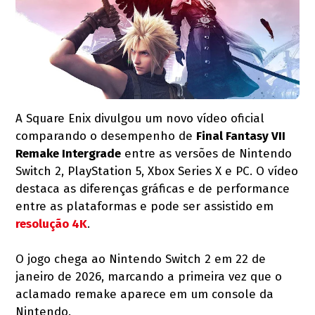
A Square Enix divulgou um novo vídeo oficial
comparando o desempenho de
Final Fantasy VII
Remake Intergrade
entre as versões de Nintendo
Switch 2, PlayStation 5, Xbox Series X e PC. O vídeo
destaca as diferenças gráficas e de performance
entre as plataformas e pode ser assistido em
resolução 4K
.
O jogo chega ao Nintendo Switch 2 em 22 de
janeiro de 2026, marcando a primeira vez que o
aclamado remake aparece em um console da
Nintendo.