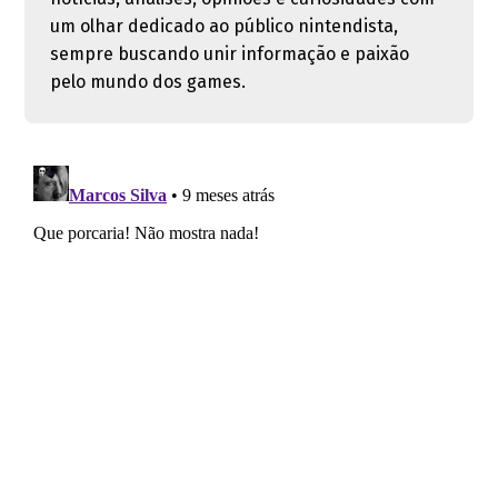
um olhar dedicado ao público nintendista,
sempre buscando unir informação e paixão
pelo mundo dos games.