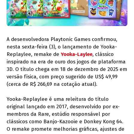
A desenvolvedora Playtonic Games confirmou,
nesta sexta-feira (3), o lançamento de Yooka-
Replaylee, remake de
Yooka-Laylee
, clássico
inspirado na era de ouro dos jogos de plataforma
3D. O título chega em 18 de dezembro de 2025 em
versão física, com preço sugerido de US$ 49,99
(cerca de R$ 266,69 na cotação atual).
Yooka-Replaylee é uma releitura do título
original lançado em 2017, desenvolvido por ex-
membros da Rare, estúdio responsável por
clássicos como Banjo-Kazooie e Donkey Kong 64.
O remake promete melhorias gráficas, ajustes de