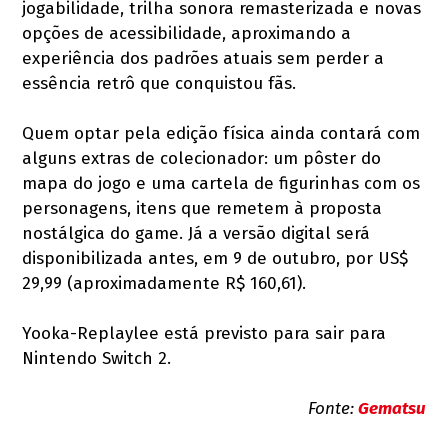
jogabilidade, trilha sonora remasterizada e novas
opções de acessibilidade, aproximando a
experiência dos padrões atuais sem perder a
essência retrô que conquistou fãs.
Quem optar pela edição física ainda contará com
alguns extras de colecionador: um pôster do
mapa do jogo e uma cartela de figurinhas com os
personagens, itens que remetem à proposta
nostálgica do game. Já a versão digital será
disponibilizada antes, em 9 de outubro, por US$
29,99 (aproximadamente R$ 160,61).
Yooka-Replaylee está previsto para sair para
Nintendo Switch 2.
Fonte:
Gematsu