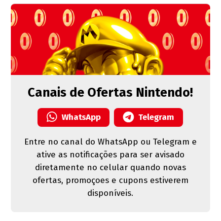
Canais de Ofertas Nintendo!
WhatsApp
Telegram
Entre no canal do WhatsApp ou Telegram e
ative as notificações para ser avisado
diretamente no celular quando novas
ofertas, promoçoes e cupons estiverem
disponíveis.