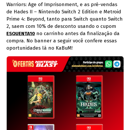
Warriors: Age of Imprisonment, e as pré-vendas
de Hades II – Nintendo Switch 2 Edition e Metroid
Prime 4: Beyond, tanto para Switch quanto Switch
2, saem com 10% de desconto usando o cupom
ESQUENTA10
no carrinho antes da finalização da
compra. No banner a seguir você confere essas
oportunidades lá no KaBuM!