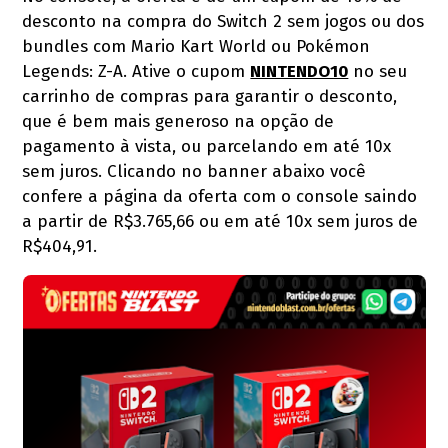
desconto na compra do Switch 2 sem jogos ou dos
bundles com Mario Kart World ou Pokémon
Legends: Z-A. Ative o cupom
NINTENDO10
no seu
carrinho de compras para garantir o desconto,
que é bem mais generoso na opção de
pagamento à vista, ou parcelando em até 10x
sem juros. Clicando no banner abaixo você
confere a página da oferta com o console saindo
a partir de R$3.765,66 ou em até 10x sem juros de
R$404,91.