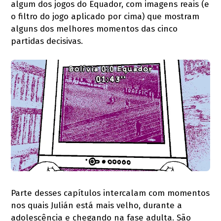
algum dos jogos do Equador, com imagens reais (e
o filtro do jogo aplicado por cima) que mostram
alguns dos melhores momentos das cinco
partidas decisivas.
Parte desses capítulos intercalam com momentos
nos quais Julián está mais velho, durante a
adolescência e chegando na fase adulta. São