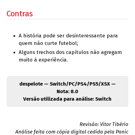
Contras
A história pode ser desinteressante para
quem não curte futebol;
Alguns trechos dos capítulos não agregam
muito à experiência.
despelote — Switch/PC/PS4/PS5/XSX —
Nota: 8.0
Versão utilizada para análise: Switch
Revisão: Vitor Tibério
Análise feita com cópia digital cedida pela Panic