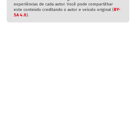
experiências de cada autor. Você pode compartilhar
este conteúdo creditando o autor e veículo original (
BY-
SA 4.0
).