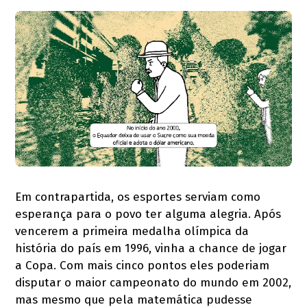
Em contrapartida, os esportes serviam como
esperança para o povo ter alguma alegria. Após
vencerem a primeira medalha olímpica da
história do país em 1996, vinha a chance de jogar
a Copa. Com mais cinco pontos eles poderiam
disputar o maior campeonato do mundo em 2002,
mas mesmo que pela matemática pudesse