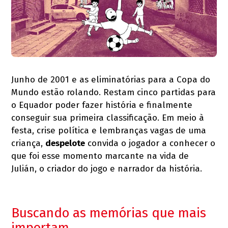
Junho de 2001 e as eliminatórias para a Copa do
Mundo estão rolando. Restam cinco partidas para
o Equador poder fazer história e finalmente
conseguir sua primeira classificação. Em meio à
festa, crise política e lembranças vagas de uma
criança,
despelote
convida o jogador a conhecer o
que foi esse momento marcante na vida de
Julián, o criador do jogo e narrador da história.
Buscando as memórias que mais
importam