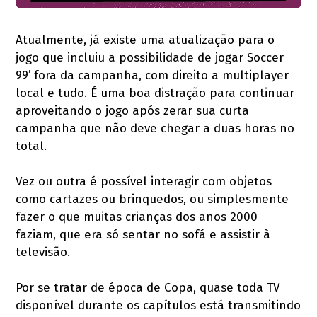
Atualmente, já existe uma atualização para o
jogo que incluiu a possibilidade de jogar Soccer
99’ fora da campanha, com direito a multiplayer
local e tudo. É uma boa distração para continuar
aproveitando o jogo após zerar sua curta
campanha que não deve chegar a duas horas no
total.
Vez ou outra é possível interagir com objetos
como cartazes ou brinquedos, ou simplesmente
fazer o que muitas crianças dos anos 2000
faziam, que era só sentar no sofá e assistir à
televisão.
Por se tratar de época de Copa, quase toda TV
disponível durante os capítulos está transmitindo