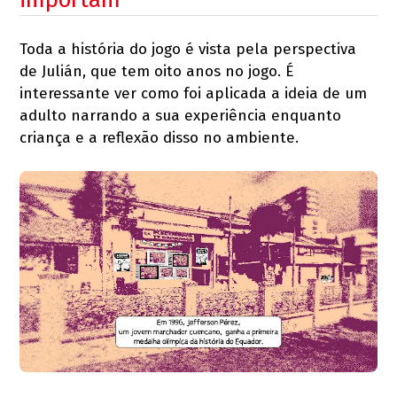
Toda a história do jogo é vista pela perspectiva
de Julián, que tem oito anos no jogo. É
interessante ver como foi aplicada a ideia de um
adulto narrando a sua experiência enquanto
criança e a reflexão disso no ambiente.