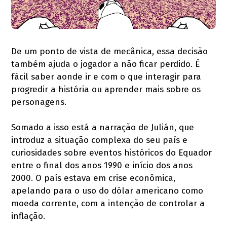
De um ponto de vista de mecânica, essa decisão
também ajuda o jogador a não ficar perdido. É
fácil saber aonde ir e com o que interagir para
progredir a história ou aprender mais sobre os
personagens.
Somado a isso está a narração de Julián, que
introduz a situação complexa do seu país e
curiosidades sobre eventos históricos do Equador
entre o final dos anos 1990 e início dos anos
2000. O país estava em crise econômica,
apelando para o uso do dólar americano como
moeda corrente, com a intenção de controlar a
inflação.