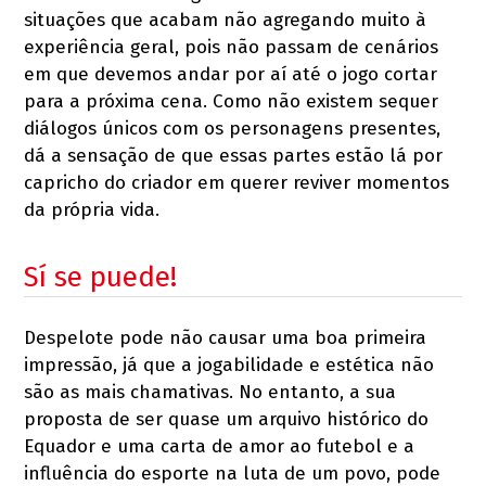
situações que acabam não agregando muito à
experiência geral, pois não passam de cenários
em que devemos andar por aí até o jogo cortar
para a próxima cena. Como não existem sequer
diálogos únicos com os personagens presentes,
dá a sensação de que essas partes estão lá por
capricho do criador em querer reviver momentos
da própria vida.
Sí se puede!
Despelote pode não causar uma boa primeira
impressão, já que a jogabilidade e estética não
são as mais chamativas. No entanto, a sua
proposta de ser quase um arquivo histórico do
Equador e uma carta de amor ao futebol e a
influência do esporte na luta de um povo, pode