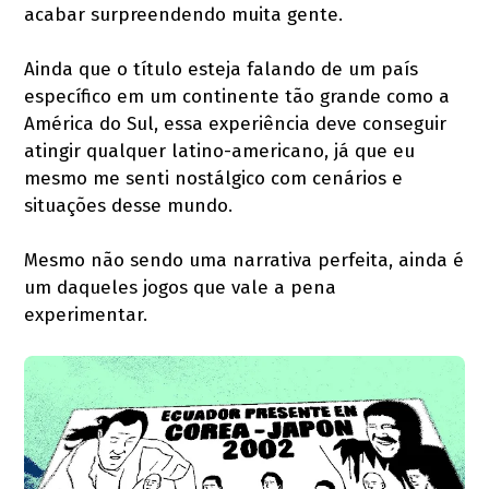
acabar surpreendendo muita gente.
Ainda que o título esteja falando de um país
específico em um continente tão grande como a
América do Sul, essa experiência deve conseguir
atingir qualquer latino-americano, já que eu
mesmo me senti nostálgico com cenários e
situações desse mundo.
Mesmo não sendo uma narrativa perfeita, ainda é
um daqueles jogos que vale a pena
experimentar.