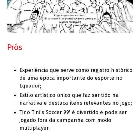
Prós
Experiência que serve como registro histórico
de uma época importante do esporte no
Equador;
Estilo artístico único que faz sentido na
narrativa e destaca itens relevantes no jogo;
Tino Tini's Soccer 99' é divertido e pode ser
jogado fora da campanha com modo
multiplayer.