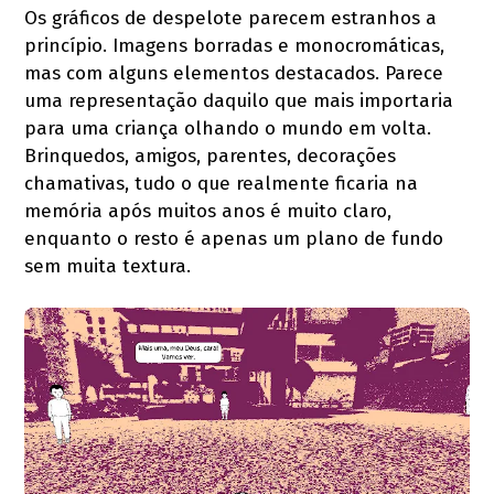
Os gráficos de despelote parecem estranhos a
princípio. Imagens borradas e monocromáticas,
mas com alguns elementos destacados. Parece
uma representação daquilo que mais importaria
para uma criança olhando o mundo em volta.
Brinquedos, amigos, parentes, decorações
chamativas, tudo o que realmente ficaria na
memória após muitos anos é muito claro,
enquanto o resto é apenas um plano de fundo
sem muita textura.