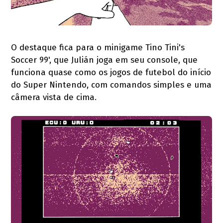
O destaque fica para o minigame Tino Tini's
Soccer 99', que Julián joga em seu console, que
funciona quase como os jogos de futebol do início
do Super Nintendo, com comandos simples e uma
câmera vista de cima.