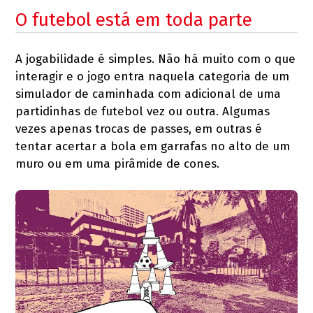
O futebol está em toda parte
A jogabilidade é simples. Não há muito com o que
interagir e o jogo entra naquela categoria de um
simulador de caminhada com adicional de uma
partidinhas de futebol vez ou outra. Algumas
vezes apenas trocas de passes, em outras é
tentar acertar a bola em garrafas no alto de um
muro ou em uma pirâmide de cones.