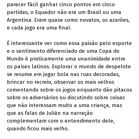
parecer fácil ganhar cinco pontos em cinco
partidas, o Equador não era um Brasil ou uma
Argentina. Eram quase como novatos, os azarões,
e cada jogo era uma final.
É interessante ver como essa paixão pelo esporte
e o sentimento diferenciado de uma Copa do
Mundo é praticamente uma unanimidade entre
os países latinos. Explorar o mundo de despelote
se resume em jogar bola nas ruas decoradas,
brincar no recreio, observar os mais velhos
comentando sobre os jogos enquanto dão pitacos
sobre os adversários ou discutindo sobre coisas
que não interessam muito a uma criança, mas
que as falas de Julián na narração
complementam com o entendimento dele,
quando ficou mais velho.