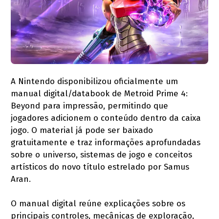
A Nintendo disponibilizou oficialmente um
manual digital/databook de Metroid Prime 4:
Beyond para impressão, permitindo que
jogadores adicionem o conteúdo dentro da caixa
jogo. O material já pode ser baixado
gratuitamente e traz informações aprofundadas
sobre o universo, sistemas de jogo e conceitos
artísticos do novo título estrelado por Samus
Aran.
O manual digital reúne explicações sobre os
principais controles, mecânicas de exploração,