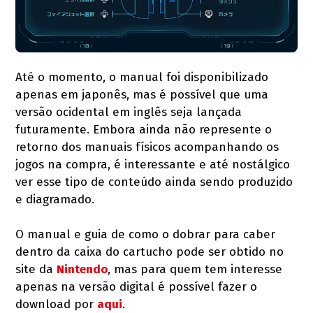
Até o momento, o manual foi disponibilizado
apenas em japonês, mas é possível que uma
versão ocidental em inglês seja lançada
futuramente. Embora ainda não represente o
retorno dos manuais físicos acompanhando os
jogos na compra, é interessante e até nostálgico
ver esse tipo de conteúdo ainda sendo produzido
e diagramado.
O manual e guia de como o dobrar para caber
dentro da caixa do cartucho pode ser obtido no
site da
Nintendo
, mas para quem tem interesse
apenas na versão digital é possível fazer o
download por
aqui
.