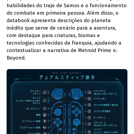
habilidades do traje de Samus e o funcionamento
do combate em primeira pessoa. Além disso, o
databook apresenta descrições do planeta
inédito que serve de cenário para a aventura,
com destaque para criaturas, biomas e
tecnologias conhecidas da franquia, ajudando a
contextualizar a narrativa de Metroid Prime 4:
Beyond.