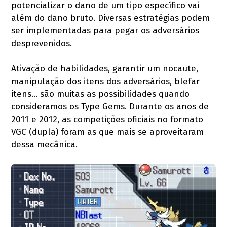
potencializar o dano de um tipo específico vai
além do dano bruto. Diversas estratégias podem
ser implementadas para pegar os adversários
desprevenidos.
Ativação de habilidades, garantir um nocaute,
manipulação dos itens dos adversários, blefar
itens… são muitas as possibilidades quando
consideramos os Type Gems. Durante os anos de
2011 e 2012, as competições oficiais no formato
VGC (dupla) foram as que mais se aproveitaram
dessa mecânica.