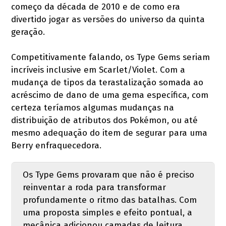
começo da década de 2010 e de como era
divertido jogar as versões do universo da quinta
geração.
Competitivamente falando, os Type Gems seriam
incríveis inclusive em Scarlet/Violet. Com a
mudança de tipos da terastalização somada ao
acréscimo de dano de uma gema específica, com
certeza teríamos algumas mudanças na
distribuição de atributos dos Pokémon, ou até
mesmo adequação do item de segurar para uma
Berry enfraquecedora.
Os Type Gems provaram que não é preciso
reinventar a roda para transformar
profundamente o ritmo das batalhas. Com
uma proposta simples e efeito pontual, a
mecânica adicionou camadas de leitura,