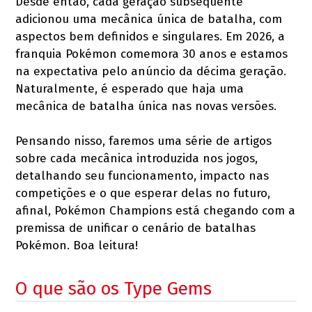
Desde então, cada geração subsequente
adicionou uma mecânica única de batalha, com
aspectos bem definidos e singulares. Em 2026, a
franquia Pokémon comemora 30 anos e estamos
na expectativa pelo anúncio da décima geração.
Naturalmente, é esperado que haja uma
mecânica de batalha única nas novas versões.
Pensando nisso, faremos uma série de artigos
sobre cada mecânica introduzida nos jogos,
detalhando seu funcionamento, impacto nas
competições e o que esperar delas no futuro,
afinal, Pokémon Champions está chegando com a
premissa de unificar o cenário de batalhas
Pokémon. Boa leitura!
O que são os Type Gems