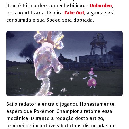
item é Hitmonlee com a habilidade
Unburden
,
pois ao utilizar a técnica
Fake Out
, a gema será
consumida e sua Speed será dobrada.
Sai o redator e entra o jogador. Honestamente,
espero que Pokémon Champions retome essa
mecânica. Durante a redação deste artigo,
lembrei de incontáveis batalhas disputadas no