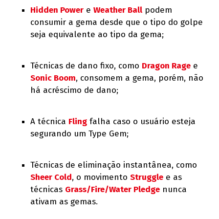
Hidden Power
e
Weather Ball
podem
consumir a gema desde que o tipo do golpe
seja equivalente ao tipo da gema;
Técnicas de dano fixo, como
Dragon Rage
e
Sonic Boom
, consomem a gema, porém, não
há acréscimo de dano;
A técnica
Fling
falha caso o usuário esteja
segurando um Type Gem;
Técnicas de eliminação instantânea, como
Sheer Cold
, o movimento
Struggle
e as
técnicas
Grass/Fire/Water Pledge
nunca
ativam as gemas.