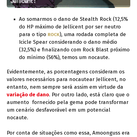
Ao somarmos o dano de Stealth Rock (12,5%
do HP máximo de Jellicent por ser neutro
para o tipo
), uma rodada completa de
ROCK
Icicle Spear considerando o dano médio
(32,5%) e finalizando com Rock Blast próximo
do mínimo (56%), temos um nocaute.
Evidentemente, as porcentagens consideram os
valores necessários para nocautear Jellicent, no
entanto, nem sempre será assim em virtude da
variação de dano
. Por outro lado, está claro que o
aumento fornecido pela gema pode transformar
um cenário desfavorável em um potencial
nocaute.
Por conta de situações como essa, Amoonguss era