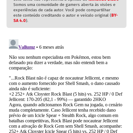
Somos uma comunidade de gamers aberta às visões e
experiências de cada autor. Você pode compartilhar
este conteúdo creditando o autor e veículo original (
BY-
SA 4.0
).