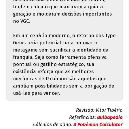
blefe e cálculo que marcaram a quinta
geração e moldaram decisões importantes
no VGC.
Em um cenário moderno, o retorno dos Type
Gems teria potencial para renovar o
metagame sem sacrificar a identidade da
franquia. Seja como ferramenta ofensiva
pontual ou gatilho estratégico, sua
existência reforça que as melhores
mecânicas de Pokémon são aquelas que
ampliam possibilidades sem a obrigação de
usá-las para vencer.
Revisão: Vitor Tibério
Referências:
Bulbapedia
Cálculos de dano:
A Pokémon Calculator