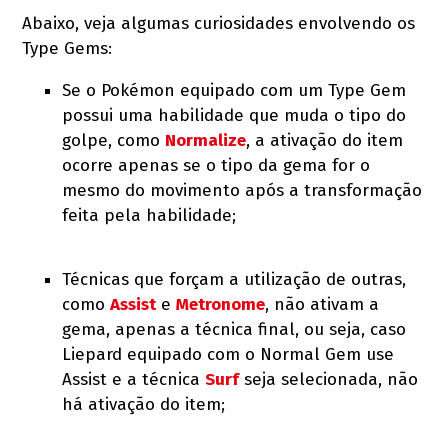
Abaixo, veja algumas curiosidades envolvendo os
Type Gems:
Se o Pokémon equipado com um Type Gem
possui uma habilidade que muda o tipo do
golpe, como
Normalize
, a ativação do item
ocorre apenas se o tipo da gema for o
mesmo do movimento após a transformação
feita pela habilidade;
Técnicas que forçam a utilização de outras,
como
Assist
e
Metronome
, não ativam a
gema, apenas a técnica final, ou seja, caso
Liepard equipado com o Normal Gem use
Assist e a técnica
Surf
seja selecionada, não
há ativação do item;