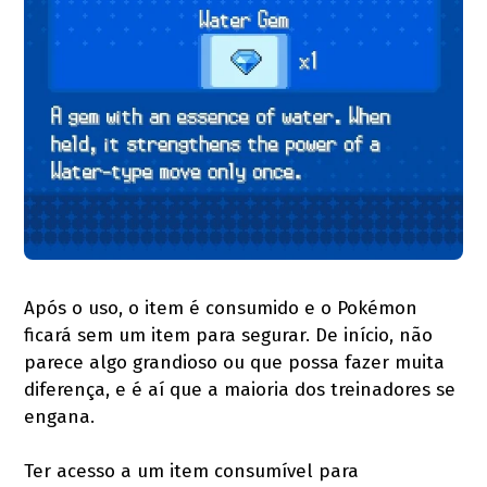
Após o uso, o item é consumido e o Pokémon
ficará sem um item para segurar. De início, não
parece algo grandioso ou que possa fazer muita
diferença, e é aí que a maioria dos treinadores se
engana.
Ter acesso a um item consumível para