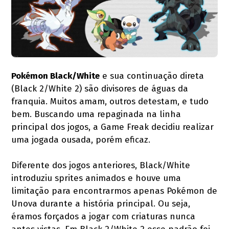
Pokémon Black/White
e sua continuação direta
(Black 2/White 2) são divisores de águas da
franquia. Muitos amam, outros detestam, e tudo
bem. Buscando uma repaginada na linha
principal dos jogos, a Game Freak decidiu realizar
uma jogada ousada, porém eficaz.
Diferente dos jogos anteriores, Black/White
introduziu sprites animados e houve uma
limitação para encontrarmos apenas Pokémon de
Unova durante a história principal. Ou seja,
éramos forçados a jogar com criaturas nunca