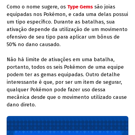
Como o nome sugere, os
Type Gems
são joias
equipadas nos Pokémon, e cada uma delas possui
um tipo específico. Durante as batalhas, sua
ativação depende da utilização de um movimento
ofensivo de seu tipo para aplicar um bônus de
50% no dano causado.
Não há limite de ativações em uma batalha,
portanto, todos os seis Pokémon de uma equipe
podem ter as gemas equipadas. Outro detalhe
interessante é que, por ser um item de segurar,
qualquer Pokémon pode fazer uso dessa
mecânica desde que o movimento utilizado cause
dano direto.