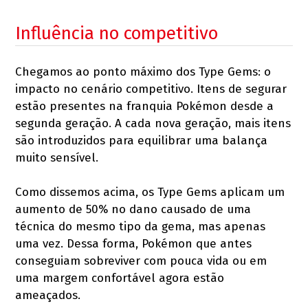
Influência no competitivo
Chegamos ao ponto máximo dos Type Gems: o
impacto no cenário competitivo. Itens de segurar
estão presentes na franquia Pokémon desde a
segunda geração. A cada nova geração, mais itens
são introduzidos para equilibrar uma balança
muito sensível.
Como dissemos acima, os Type Gems aplicam um
aumento de 50% no dano causado de uma
técnica do mesmo tipo da gema, mas apenas
uma vez. Dessa forma, Pokémon que antes
conseguiam sobreviver com pouca vida ou em
uma margem confortável agora estão
ameaçados.