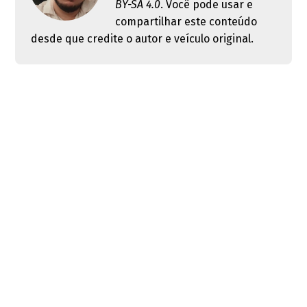
BY-SA 4.0
. Você pode usar e
compartilhar este conteúdo
desde que credite o autor e veículo original.