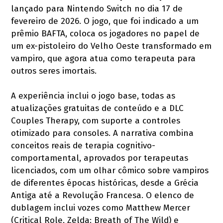
lançado para Nintendo Switch no dia 17 de
fevereiro de 2026. O jogo, que foi indicado a um
prêmio BAFTA, coloca os jogadores no papel de
um ex-pistoleiro do Velho Oeste transformado em
vampiro, que agora atua como terapeuta para
outros seres imortais.
A experiência inclui o jogo base, todas as
atualizações gratuitas de conteúdo e a DLC
Couples Therapy, com suporte a controles
otimizado para consoles. A narrativa combina
conceitos reais de terapia cognitivo-
comportamental, aprovados por terapeutas
licenciados, com um olhar cômico sobre vampiros
de diferentes épocas históricas, desde a Grécia
Antiga até a Revolução Francesa. O elenco de
dublagem inclui vozes como Matthew Mercer
(Critical Role, Zelda: Breath of The Wild) e