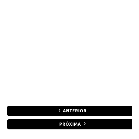
ANTERIOR
PRÓXIMA