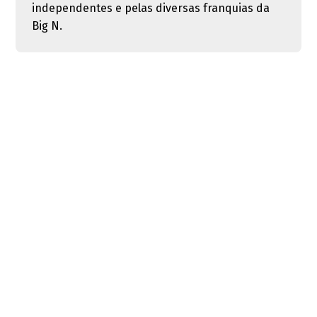
independentes e pelas diversas franquias da
Big N.