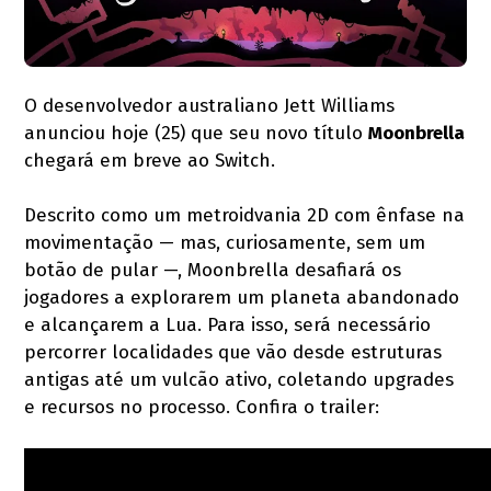
O desenvolvedor australiano Jett Williams
anunciou hoje (25) que seu novo título
Moonbrella
chegará em breve ao Switch.
Descrito como um metroidvania 2D com ênfase na
movimentação — mas, curiosamente, sem um
botão de pular —, Moonbrella desafiará os
jogadores a explorarem um planeta abandonado
e alcançarem a Lua. Para isso, será necessário
percorrer localidades que vão desde estruturas
antigas até um vulcão ativo, coletando upgrades
e recursos no processo. Confira o trailer: