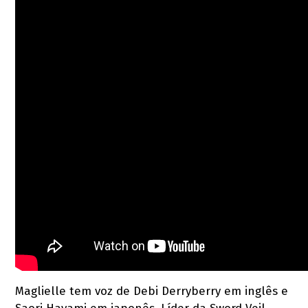
Maglielle tem voz de Debi Derryberry em inglês e