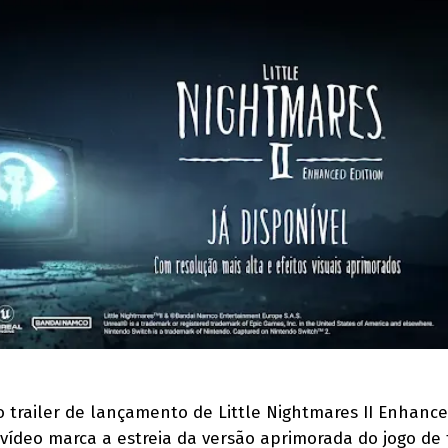
 trailer de lançamento de Little Nightmares II Enhance
 vídeo marca a estreia da versão aprimorada do jogo de 