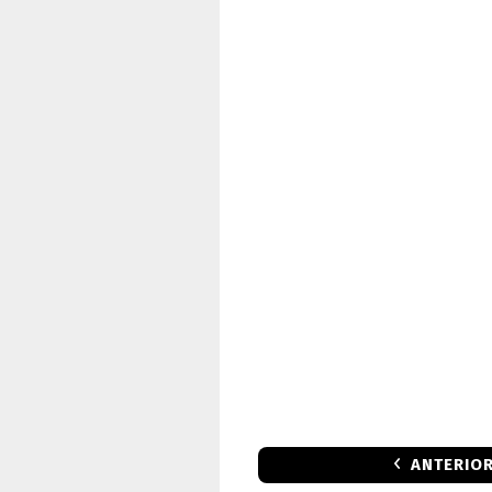
ANTERIO