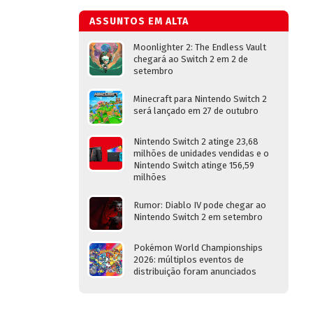
ASSUNTOS EM ALTA
Moonlighter 2: The Endless Vault
chegará ao Switch 2 em 2 de
setembro
Minecraft para Nintendo Switch 2
será lançado em 27 de outubro
Nintendo Switch 2 atinge 23,68
milhões de unidades vendidas e o
Nintendo Switch atinge 156,59
milhões
Rumor: Diablo IV pode chegar ao
Nintendo Switch 2 em setembro
Pokémon World Championships
2026: múltiplos eventos de
distribuição foram anunciados