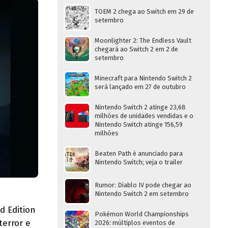
TOEM 2 chega ao Switch em 29 de
setembro
Moonlighter 2: The Endless Vault
chegará ao Switch 2 em 2 de
setembro
Minecraft para Nintendo Switch 2
será lançado em 27 de outubro
Nintendo Switch 2 atinge 23,68
milhões de unidades vendidas e o
Nintendo Switch atinge 156,59
milhões
Beaten Path é anunciado para
Nintendo Switch; veja o trailer
Rumor: Diablo IV pode chegar ao
Nintendo Switch 2 em setembro
d Edition
Pokémon World Championships
terror e
2026: múltiplos eventos de