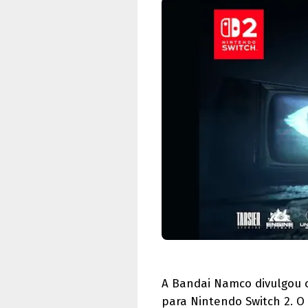
A Bandai Namco divulgou o
para Nintendo Switch 2. O