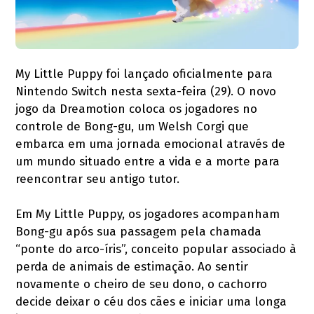
My Little Puppy foi lançado oficialmente para
Nintendo Switch nesta sexta-feira (29). O novo
jogo da Dreamotion coloca os jogadores no
controle de Bong-gu, um Welsh Corgi que
embarca em uma jornada emocional através de
um mundo situado entre a vida e a morte para
reencontrar seu antigo tutor.
Em My Little Puppy, os jogadores acompanham
Bong-gu após sua passagem pela chamada
“ponte do arco-íris”, conceito popular associado à
perda de animais de estimação. Ao sentir
novamente o cheiro de seu dono, o cachorro
decide deixar o céu dos cães e iniciar uma longa