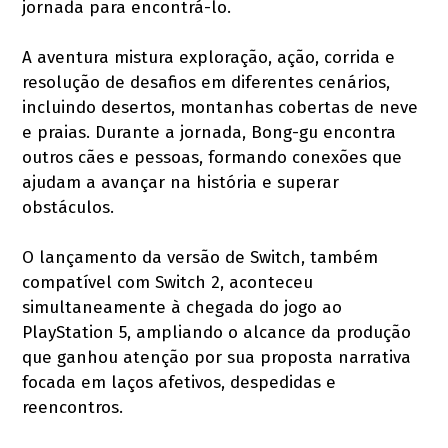
jornada para encontrá-lo.
A aventura mistura exploração, ação, corrida e
resolução de desafios em diferentes cenários,
incluindo desertos, montanhas cobertas de neve
e praias. Durante a jornada, Bong-gu encontra
outros cães e pessoas, formando conexões que
ajudam a avançar na história e superar
obstáculos.
O lançamento da versão de Switch, também
compatível com Switch 2, aconteceu
simultaneamente à chegada do jogo ao
PlayStation 5, ampliando o alcance da produção
que ganhou atenção por sua proposta narrativa
focada em laços afetivos, despedidas e
reencontros.