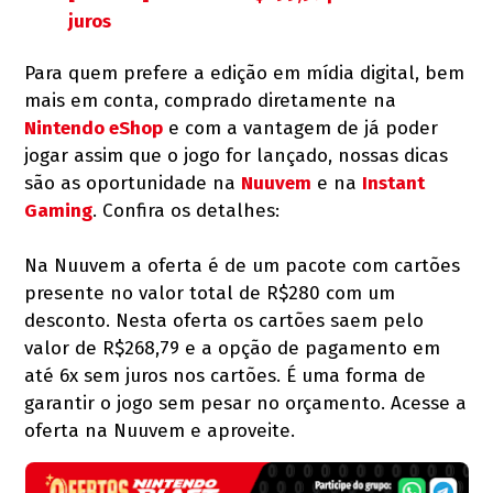
juros
Para quem prefere a edição em mídia digital, bem
mais em conta, comprado diretamente na
Nintendo eShop
e com a vantagem de já poder
jogar assim que o jogo for lançado, nossas dicas
são as oportunidade na
Nuuvem
e na
Instant
Gaming
. Confira os detalhes:
Na Nuuvem a oferta é de um pacote com cartões
presente no valor total de R$280 com um
desconto. Nesta oferta os cartões saem pelo
valor de R$268,79 e a opção de pagamento em
até 6x sem juros nos cartões. É uma forma de
garantir o jogo sem pesar no orçamento. Acesse a
oferta na Nuuvem e aproveite.