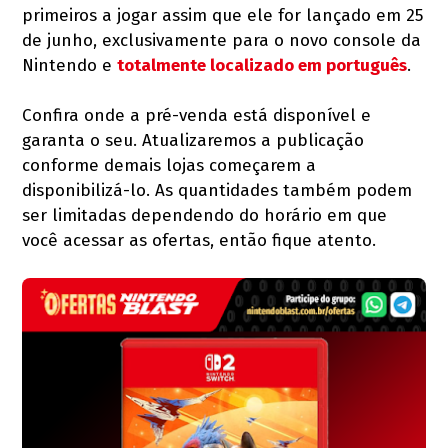
primeiros a jogar assim que ele for lançado em 25
de junho, exclusivamente para o novo console da
Nintendo e
totalmente localizado em português
.
Confira onde a pré-venda está disponível e
garanta o seu. Atualizaremos a publicação
conforme demais lojas começarem a
disponibilizá-lo. As quantidades também podem
ser limitadas dependendo do horário em que
você acessar as ofertas, então fique atento.