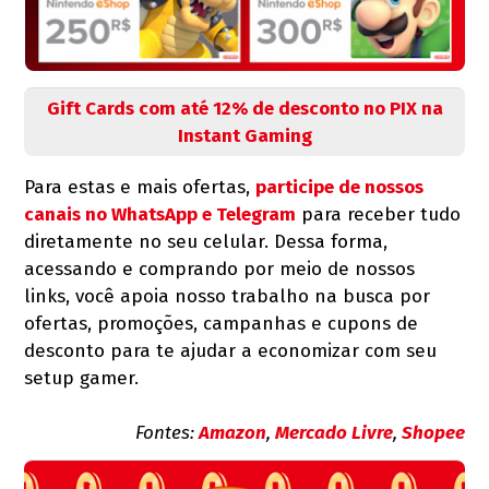
Gift Cards com até 12% de desconto no PIX na
Instant Gaming
Para estas e mais ofertas,
participe de nossos
canais no WhatsApp e Telegram
para receber tudo
diretamente no seu celular. Dessa forma,
acessando e comprando por meio de nossos
links, você apoia nosso trabalho na busca por
ofertas, promoções, campanhas e cupons de
desconto para te ajudar a economizar com seu
setup gamer.
Fontes:
Amazon
,
Mercado Livre
,
Shopee