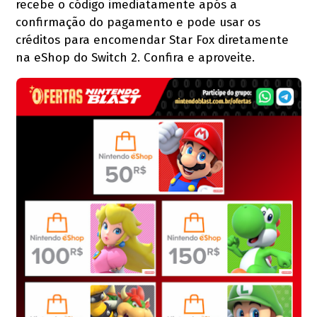
recebe o código imediatamente após a
confirmação do pagamento e pode usar os
créditos para encomendar Star Fox diretamente
na eShop do Switch 2. Confira e aproveite.