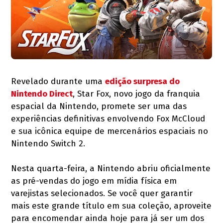
Revelado durante uma
edição surpresa do
Nintendo Direct
, Star Fox, novo jogo da franquia
espacial da Nintendo, promete ser uma das
experiências definitivas envolvendo Fox McCloud
e sua icônica equipe de mercenários espaciais no
Nintendo Switch 2.
Nesta quarta-feira, a Nintendo abriu oficialmente
as pré-vendas do jogo em mídia física em
varejistas selecionados. Se você quer garantir
mais este grande título em sua coleção, aproveite
para encomendar ainda hoje para já ser um dos