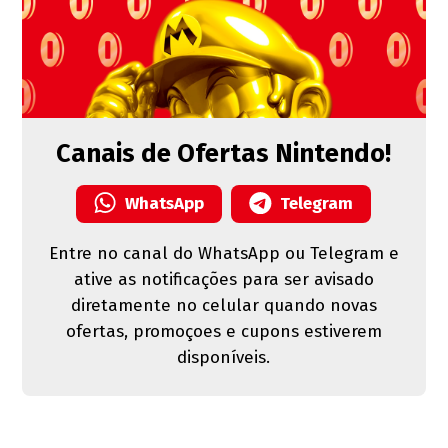
Canais de Ofertas Nintendo!
WhatsApp
Telegram
Entre no canal do WhatsApp ou Telegram e
ative as notificações para ser avisado
diretamente no celular quando novas
ofertas, promoçoes e cupons estiverem
disponíveis.