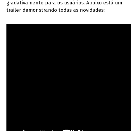
gradativamente para os usuários. Abaixo está um
trailer demonstrando todas as novidades: