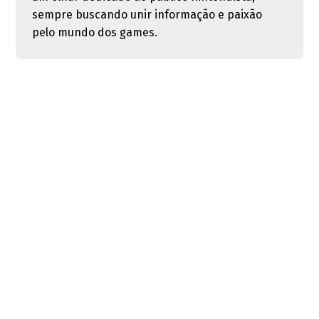
sempre buscando unir informação e paixão
pelo mundo dos games.