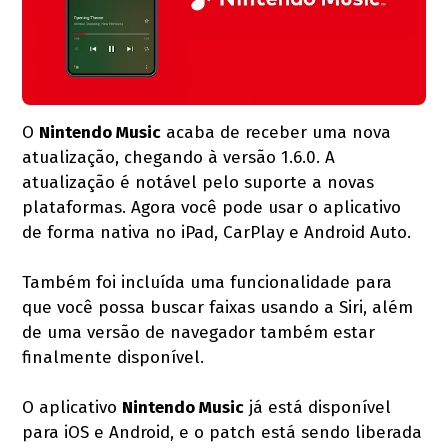
O
Nintendo Music
acaba de receber uma nova
atualização, chegando à versão 1.6.0. A
atualização é notável pelo suporte a novas
plataformas. Agora você pode usar o aplicativo
de forma nativa no iPad, CarPlay e Android Auto.
Também foi incluída uma funcionalidade para
que você possa buscar faixas usando a Siri, além
de uma versão de navegador também estar
finalmente disponível.
O aplicativo
Nintendo Music
já está disponível
para iOS e Android, e o patch está sendo liberada