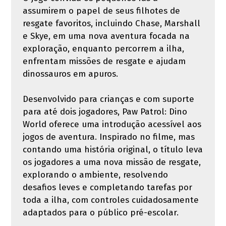
assumirem o papel de seus filhotes de
resgate favoritos, incluindo Chase, Marshall
e Skye, em uma nova aventura focada na
exploração, enquanto percorrem a ilha,
enfrentam missões de resgate e ajudam
dinossauros em apuros.
Desenvolvido para crianças e com suporte
para até dois jogadores, Paw Patrol: Dino
World oferece uma introdução acessível aos
jogos de aventura. Inspirado no filme, mas
contando uma história original, o título leva
os jogadores a uma nova missão de resgate,
explorando o ambiente, resolvendo
desafios leves e completando tarefas por
toda a ilha, com controles cuidadosamente
adaptados para o público pré-escolar.