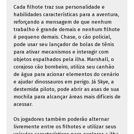
Cada filhote traz sua personalidade e
habilidades características para a aventura,
reforçando a mensagem de que nenhum
trabalho é grande demais e nenhum filhote
é pequeno demais. Chase, o cão policial,
pode usar seu lançador de bolas de tênis
para ativar mecanismos e interagir com
objetos espalhados pela ilha. Marshall, o
corajoso cão bombeiro, utiliza seu canhão
de água para acionar elementos do cenário
e ajudar dinossauros em perigo. Já Skye, a
destemida piloto, pode abrir as asas de sua
mochila para alcançar áreas mais difíceis de
acessar.
Os jogadores também poderão alternar
livremente entre os filhotes e utilizar seus