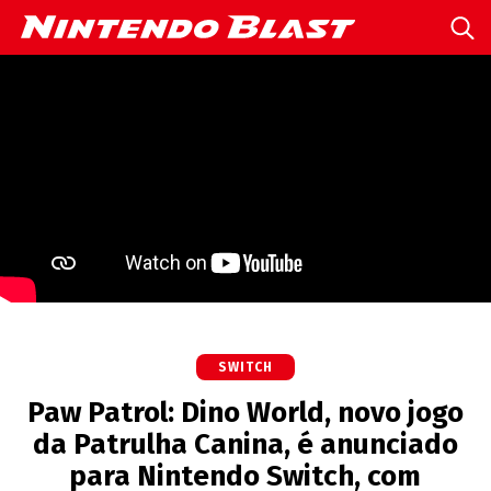
SWITCH
Paw Patrol: Dino World, novo jogo
da Patrulha Canina, é anunciado
para Nintendo Switch, com