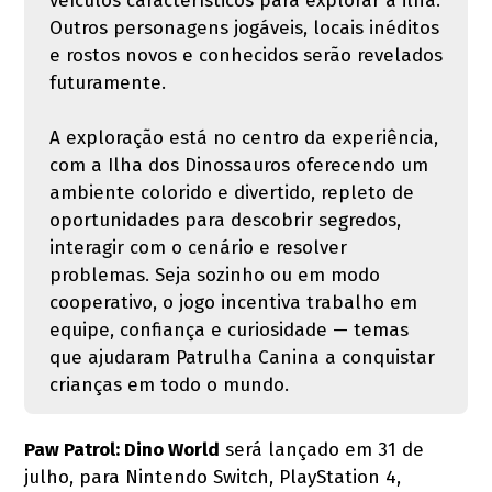
veículos característicos para explorar a ilha.
Outros personagens jogáveis, locais inéditos
e rostos novos e conhecidos serão revelados
futuramente.
A exploração está no centro da experiência,
com a Ilha dos Dinossauros oferecendo um
ambiente colorido e divertido, repleto de
oportunidades para descobrir segredos,
interagir com o cenário e resolver
problemas. Seja sozinho ou em modo
cooperativo, o jogo incentiva trabalho em
equipe, confiança e curiosidade — temas
que ajudaram Patrulha Canina a conquistar
crianças em todo o mundo.
Paw Patrol: Dino World
será lançado em 31 de
julho, para Nintendo Switch, PlayStation 4,