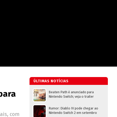
ÚLTIMAS NOTÍCIAS
para
Beaten Path é anunciado para
Nintendo Switch; veja o trailer
Rumor: Diablo IV pode chegar ao
Nintendo Switch 2 em setembro
ais, com