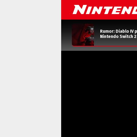
Rumor: Diablo IV 
Nintendo Switch 