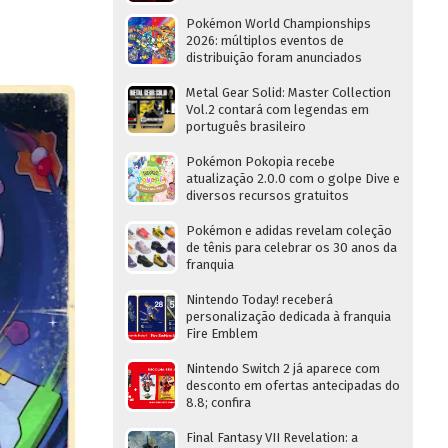
Pokémon World Championships
2026: múltiplos eventos de
distribuição foram anunciados
Metal Gear Solid: Master Collection
Vol.2 contará com legendas em
português brasileiro
Pokémon Pokopia recebe
atualização 2.0.0 com o golpe Dive e
diversos recursos gratuitos
Pokémon e adidas revelam coleção
de tênis para celebrar os 30 anos da
franquia
Nintendo Today! receberá
personalização dedicada à franquia
Fire Emblem
Nintendo Switch 2 já aparece com
desconto em ofertas antecipadas do
8.8; confira
Final Fantasy VII Revelation: a