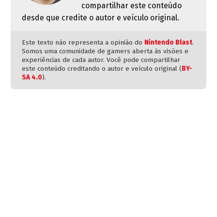
compartilhar este conteúdo
desde que credite o autor e veículo original.
Este texto não representa a opinião do
Nintendo Blast
.
Somos uma comunidade de gamers aberta às visões e
experiências de cada autor. Você pode compartilhar
este conteúdo creditando o autor e veículo original (
BY-
SA 4.0
).