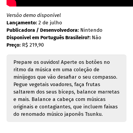
Versão demo disponível
Lançamento:
2 de julho
Publicadora / Desenvolvedora:
Nintendo
Disponível em Português Brasileiro?:
Não
Preço:
R$ 219,90
Prepare os ouvidos! Aperte os botões no
ritmo da música em uma coleção de
minijogos que vão desafiar o seu compasso.
Pegue vegetais voadores, faça frutas
saltarem dos seus bíceps, balance marretas
e mais. Balance a cabeça com músicas
originais e contagiantes, que incluem faixas
do renomado músico japonês Tsunku.