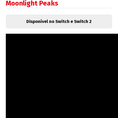
Moonlight Peaks
Disponível no Switch e Switch 2