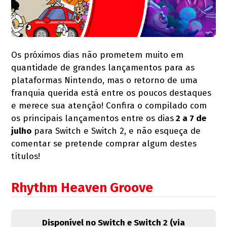
Os próximos dias não prometem muito em
quantidade de grandes lançamentos para as
plataformas Nintendo, mas o retorno de uma
franquia querida está entre os poucos destaques
e merece sua atenção! Confira o compilado com
os principais lançamentos entre os dias
2 a 7 de
julho
para Switch e Switch 2, e não esqueça de
comentar se pretende comprar algum destes
títulos!
Rhythm Heaven Groove
Disponível no Switch e Switch 2 (via