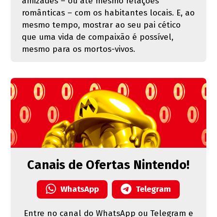
amizades – ou até mesmo relações
românticas – com os habitantes locais. E, ao
mesmo tempo, mostrar ao seu pai cético
que uma vida de compaixão é possível,
mesmo para os mortos-vivos.
Canais de Ofertas Nintendo!
WhatsApp
Telegram
Entre no canal do WhatsApp ou Telegram e