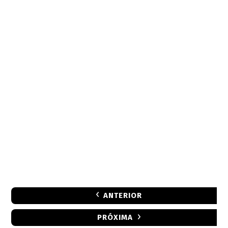
ANTERIOR
PRÓXIMA