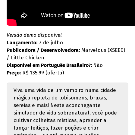
Versão demo disponível
Lançamento:
7 de julho
Publicadora / Desenvolvedora:
Marvelous (XSEED)
/ Little Chicken
Disponível em Português Brasileiro?:
Não
Preço:
R$ 135,99 (oferta)
Viva uma vida de um vampiro numa cidade
mágica repleta de lobisomens, bruxas,
sereias e mais! Neste aconchegante
simulador de vida sobrenatural, você pode
cultivar colheitas místicas, aprender a
lançar feitiços, fazer poções e criar