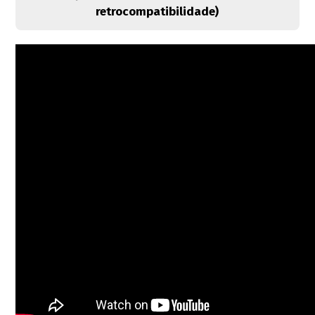
retrocompatibilidade)