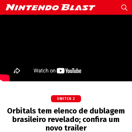
SWITCH 2
Orbitals tem elenco de dublagem
brasileiro revelado; confira um
novo trailer