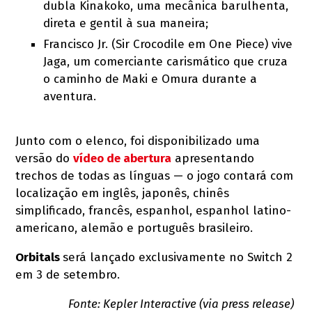
dubla Kinakoko, uma mecânica barulhenta,
direta e gentil à sua maneira;
Francisco Jr. (Sir Crocodile em One Piece) vive
Jaga, um comerciante carismático que cruza
o caminho de Maki e Omura durante a
aventura.
Junto com o elenco, foi disponibilizado uma
versão do
vídeo de abertura
apresentando
trechos de todas as línguas — o jogo contará com
localização em inglês, japonês, chinês
simplificado, francês, espanhol, espanhol latino-
americano, alemão e português brasileiro.
Orbitals
será lançado exclusivamente no Switch 2
em 3 de setembro.
Fonte: Kepler Interactive (via press release)