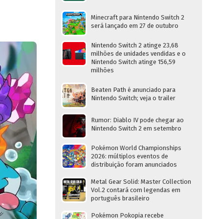
Minecraft para Nintendo Switch 2
será lançado em 27 de outubro
Nintendo Switch 2 atinge 23,68
milhões de unidades vendidas e o
Nintendo Switch atinge 156,59
milhões
Beaten Path é anunciado para
Nintendo Switch; veja o trailer
Rumor: Diablo IV pode chegar ao
Nintendo Switch 2 em setembro
Pokémon World Championships
2026: múltiplos eventos de
distribuição foram anunciados
Metal Gear Solid: Master Collection
Vol.2 contará com legendas em
português brasileiro
Pokémon Pokopia recebe