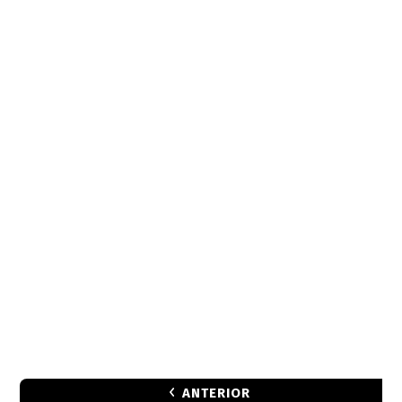
ANTERIOR