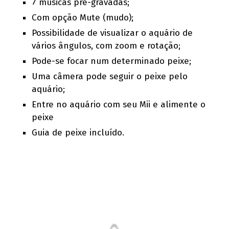
7 músicas pré-gravadas;
Com opção Mute (mudo);
Possibilidade de visualizar o aquário de
vários ângulos, com zoom e rotação;
Pode-se focar num determinado peixe;
Uma câmera pode seguir o peixe pelo
aquário;
Entre no aquário com seu Mii e alimente o
peixe
Guia de peixe incluído.