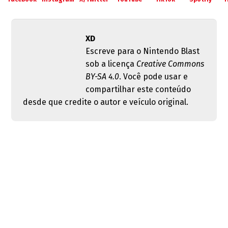
XD
Escreve para o Nintendo Blast
sob a licença
Creative Commons
BY-SA 4.0
. Você pode usar e
compartilhar este conteúdo
desde que credite o autor e veículo original.