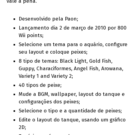
vale a pena.
Desenvolvido pela Paon;
Lançamento dia 2 de março de 2010 por 800
Wii points;
Selecione um tema para o aquário, configure
seu layout e coloque peixes;
8 tipo de temas: Black Light, Gold Fish,
Guppy, Characiformes, Angel Fish, Arowana,
Variety 1 and Variety 2;
40 tipos de peixe;
Mude a BGM, wallpaper, layout do tanque e
configurações dos peixes;
Selecione o tipo e a quantidade de peixes;
Edite o layout do tanque, usando um gráfico
2D;