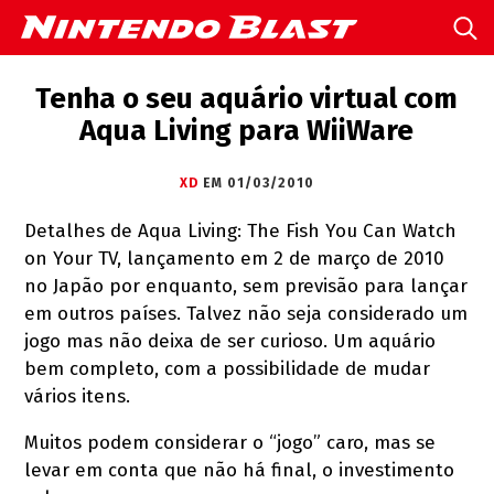
Tenha o seu aquário virtual com
Aqua Living para WiiWare
XD
EM 01/03/2010
Detalhes de Aqua Living: The Fish You Can Watch
on Your TV, lançamento em 2 de março de 2010
no Japão por enquanto, sem previsão para lançar
em outros países. Talvez não seja considerado um
jogo mas não deixa de ser curioso. Um aquário
bem completo, com a possibilidade de mudar
vários itens.
Muitos podem considerar o “jogo” caro, mas se
levar em conta que não há final, o investimento