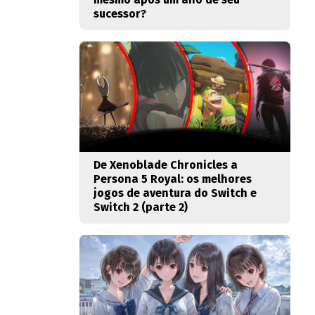
sucessor?
De Xenoblade Chronicles a
Persona 5 Royal: os melhores
jogos de aventura do Switch e
Switch 2 (parte 2)