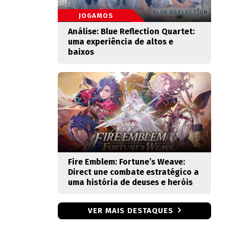
JOGAMOS
Análise: Blue Reflection Quartet:
uma experiência de altos e
baixos
Fire Emblem: Fortune’s Weave:
Direct une combate estratégico a
uma história de deuses e heróis
VER MAIS DESTAQUES