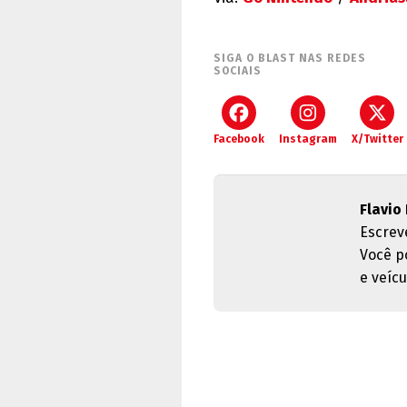
SIGA O BLAST NAS REDES
SOCIAIS
Facebook
Instagram
X/Twitter
Flavio 
Escrev
Você p
e veícu