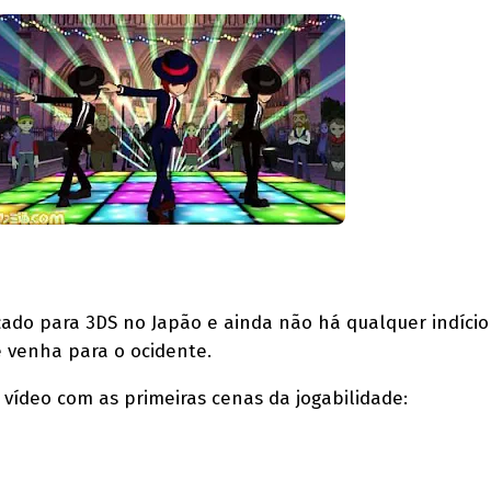
ado para 3DS no Japão e ainda não há qualquer indício
 venha para o ocidente.
 vídeo com as primeiras cenas da jogabilidade: