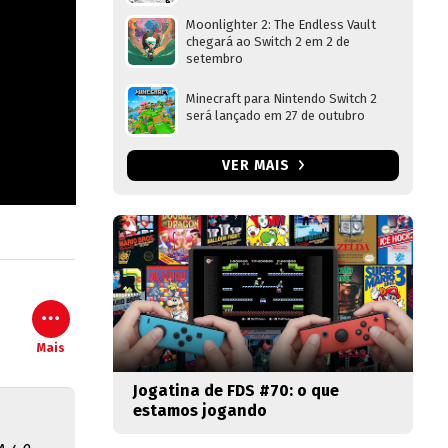
Moonlighter 2: The Endless Vault
chegará ao Switch 2 em 2 de
setembro
Minecraft para Nintendo Switch 2
será lançado em 27 de outubro
VER MAIS
Mais
Jogatina de FDS #70: o que
estamos jogando