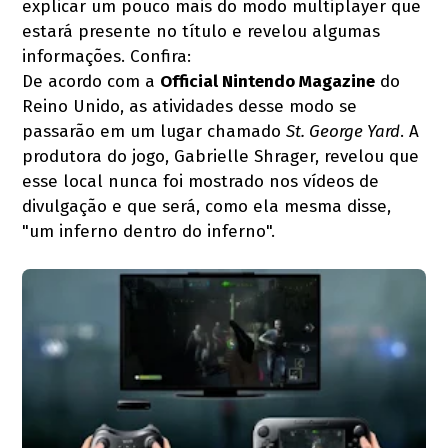
explicar um pouco mais do modo multiplayer que
estará presente no título e revelou algumas
informações. Confira:
De acordo com a
Official Nintendo Magazine
do
Reino Unido, as atividades desse modo se
passarão em um lugar chamado
St. George Yard
. A
produtora do jogo, Gabrielle Shrager, revelou que
esse local nunca foi mostrado nos vídeos de
divulgação e que será, como ela mesma disse,
"um inferno dentro do inferno".