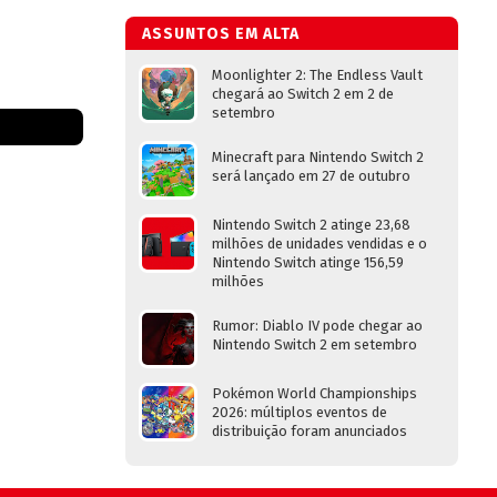
ASSUNTOS EM ALTA
Moonlighter 2: The Endless Vault
chegará ao Switch 2 em 2 de
setembro
Minecraft para Nintendo Switch 2
será lançado em 27 de outubro
Nintendo Switch 2 atinge 23,68
milhões de unidades vendidas e o
Nintendo Switch atinge 156,59
milhões
Rumor: Diablo IV pode chegar ao
Nintendo Switch 2 em setembro
Pokémon World Championships
2026: múltiplos eventos de
distribuição foram anunciados