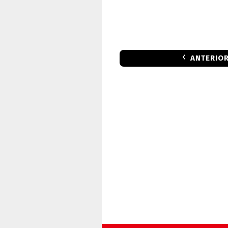
ANTERIO