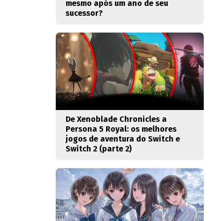
mesmo após um ano de seu
sucessor?
De Xenoblade Chronicles a
Persona 5 Royal: os melhores
jogos de aventura do Switch e
Switch 2 (parte 2)