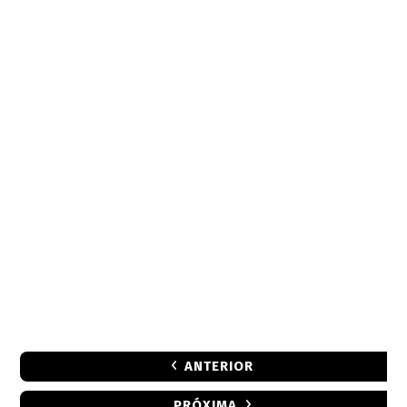
ANTERIOR
PRÓXIMA