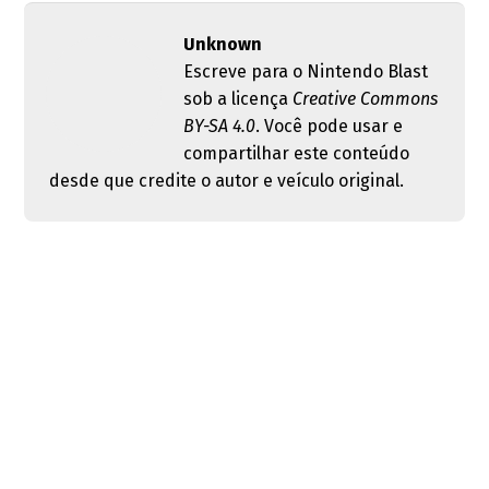
Unknown
Escreve para o Nintendo Blast
sob a licença
Creative Commons
BY-SA 4.0
. Você pode usar e
compartilhar este conteúdo
desde que credite o autor e veículo original.