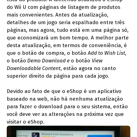
do Wii U com páginas de listagem de produtos
mais convenientes. Antes da atualização,
detalhes de um jogo seria espalhado entre três
páginas, mas agora, tudo está em uma página só,
que economizará um bom tempo.
A melhor parte
desta atualização, em termos de conveniência, é
que o botão de compra, o botão
Add to Wish List
,
o botão
Demo Download e
o botão
View
Downloadable Content
, estão agora no canto
superior direito da página para cada jogo.
Devido ao fato de que o eShop é um aplicativo
baseado na web, não há nenhuma atualização
para fazer o download para o seu sistema, então
você deve ver as alterações na próxima vez que
visitar o eShop.