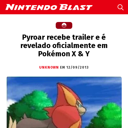
Pyroar recebe trailer e é
revelado oficialmente em
Pokémon X & Y
UNKNOWN
EM 12/09/2013