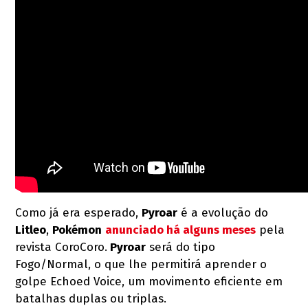
Como já era esperado,
Pyroar
é a evolução do
Litleo
,
Pokémon
anunciado há alguns meses
pela
revista CoroCoro.
Pyroar
será do tipo
Fogo/Normal, o que lhe permitirá aprender o
golpe Echoed Voice, um movimento eficiente em
batalhas duplas ou triplas.