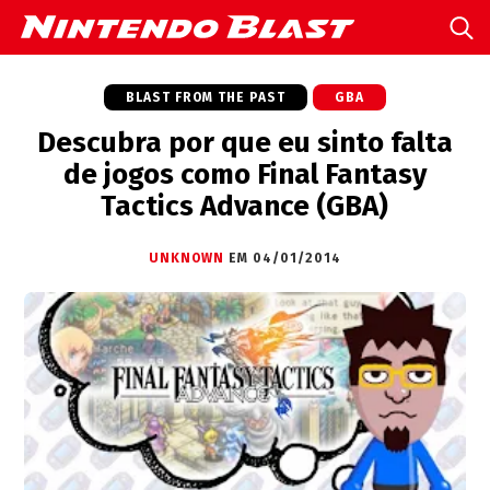
BLAST FROM THE PAST
GBA
Descubra por que eu sinto falta
de jogos como Final Fantasy
Tactics Advance (GBA)
UNKNOWN
EM 04/01/2014