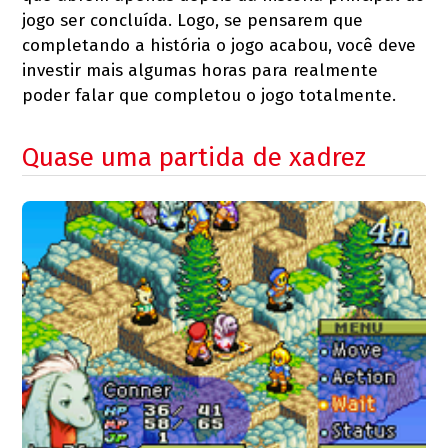
jogo ser concluída. Logo, se pensarem que
completando a história o jogo acabou, você deve
investir mais algumas horas para realmente
poder falar que completou o jogo totalmente.
Quase uma partida de xadrez