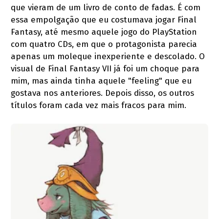
que vieram de um livro de conto de fadas. É com
essa empolgação que eu costumava jogar Final
Fantasy, até mesmo aquele jogo do PlayStation
com quatro CDs, em que o protagonista parecia
apenas um moleque inexperiente e descolado. O
visual de Final Fantasy VII já foi um choque para
mim, mas ainda tinha aquele "feeling" que eu
gostava nos anteriores. Depois disso, os outros
títulos foram cada vez mais fracos para mim.