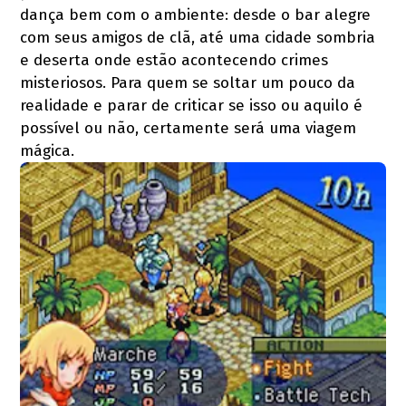
dança bem com o ambiente: desde o bar alegre
com seus amigos de clã, até uma cidade sombria
e deserta onde estão acontecendo crimes
misteriosos. Para quem se soltar um pouco da
realidade e parar de criticar se isso ou aquilo é
possível ou não, certamente será uma viagem
mágica.