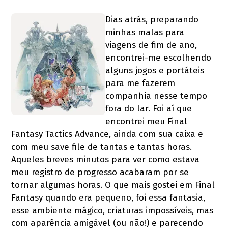
Dias atrás, preparando
minhas malas para
viagens de fim de ano,
encontrei-me escolhendo
alguns jogos e portáteis
para me fazerem
companhia nesse tempo
fora do lar. Foi aí que
encontrei meu Final
Fantasy Tactics Advance, ainda com sua caixa e
com meu save file de tantas e tantas horas.
Aqueles breves minutos para ver como estava
meu registro de progresso acabaram por se
tornar algumas horas. O que mais gostei em Final
Fantasy quando era pequeno, foi essa fantasia,
esse ambiente mágico, criaturas impossíveis, mas
com aparência amigável (ou não!) e parecendo