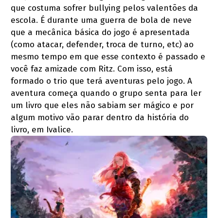
que costuma sofrer bullying pelos valentões da
escola. É durante uma guerra de bola de neve
que a mecânica básica do jogo é apresentada
(como atacar, defender, troca de turno, etc) ao
mesmo tempo em que esse contexto é passado e
você faz amizade com Ritz. Com isso, está
formado o trio que terá aventuras pelo jogo. A
aventura começa quando o grupo senta para ler
um livro que eles não sabiam ser mágico e por
algum motivo vão parar dentro da história do
livro, em Ivalice.