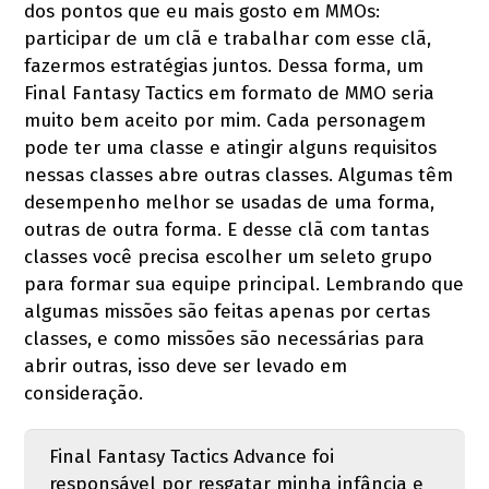
dos pontos que eu mais gosto em MMOs:
participar de um clã e trabalhar com esse clã,
fazermos estratégias juntos. Dessa forma, um
Final Fantasy Tactics em formato de MMO seria
muito bem aceito por mim. Cada personagem
pode ter uma classe e atingir alguns requisitos
nessas classes abre outras classes. Algumas têm
desempenho melhor se usadas de uma forma,
outras de outra forma. E desse clã com tantas
classes você precisa escolher um seleto grupo
para formar sua equipe principal. Lembrando que
algumas missões são feitas apenas por certas
classes, e como missões são necessárias para
abrir outras, isso deve ser levado em
consideração.
Final Fantasy Tactics Advance foi
responsável por resgatar minha infância e