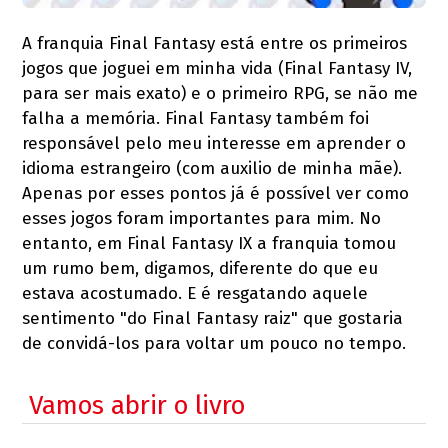
A franquia Final Fantasy está entre os primeiros
jogos que joguei em minha vida (Final Fantasy IV,
para ser mais exato) e o primeiro RPG, se não me
falha a memória. Final Fantasy também foi
responsável pelo meu interesse em aprender o
idioma estrangeiro (com auxilio de minha mãe).
Apenas por esses pontos já é possível ver como
esses jogos foram importantes para mim. No
entanto, em Final Fantasy IX a franquia tomou
um rumo bem, digamos, diferente do que eu
estava acostumado. E é resgatando aquele
sentimento "do Final Fantasy raiz" que gostaria
de convidá-los para voltar um pouco no tempo.
Vamos abrir o livro