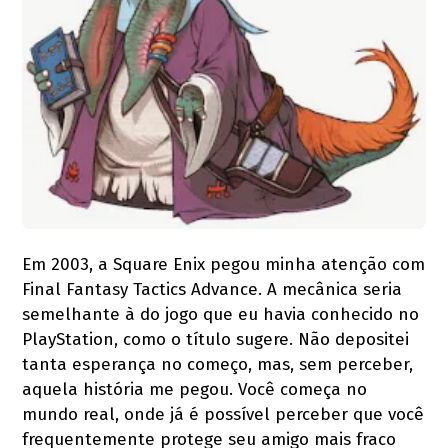
Em 2003, a Square Enix pegou minha atenção com
Final Fantasy Tactics Advance. A mecânica seria
semelhante à do jogo que eu havia conhecido no
PlayStation, como o título sugere. Não depositei
tanta esperança no começo, mas, sem perceber,
aquela história me pegou. Você começa no
mundo real, onde já é possível perceber que você
frequentemente protege seu amigo mais fraco