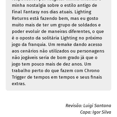
minha nostalgia sobre o estilo antigo de
Final Fantasy nos dias atuais. Lighting
Returns está fazendo bem, mas eu gosto
muito mais de ter um grupo de soldados e
poder evoluir de maneiras diferentes, o que
é o oposto da solitária Lighting no próximo
jogo da franquia. Um remake dando acesso
aos cenários não utilizados ou personagens
não jogáveis seria de bom grado já que o
jogo tem pouco mais de dez anos. Um
trabalho perto do que fazem com Chrono
Trigger de tempos em tempos e seus finais
extras.
Revisão: Luigi Santana
Capa: Igor Silva