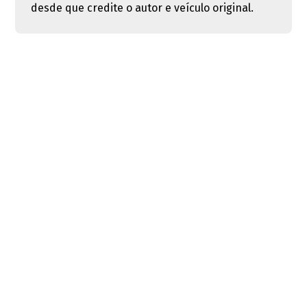
desde que credite o autor e veículo original.