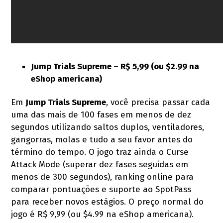
Jump Trials Supreme –
R$ 5,99 (ou $2.99 na
eShop americana)
Em
Jump Trials Supreme
, você precisa passar cada
uma das mais de 100 fases em menos de dez
segundos utilizando saltos duplos, ventiladores,
gangorras, molas e tudo a seu favor antes do
término do tempo. O jogo traz ainda o Curse
Attack Mode (superar dez fases seguidas em
menos de 300 segundos), ranking online para
comparar pontuações e suporte ao SpotPass
para receber novos estágios. O preço normal do
jogo é R$ 9,99 (ou $4.99 na eShop americana).