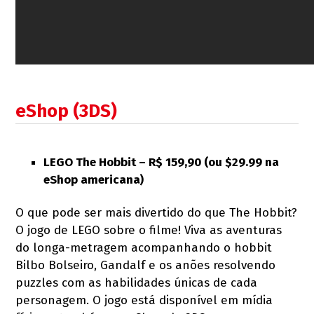
eShop (3DS)
LEGO The Hobbit – R$ 159,90 (ou $29.99 na
eShop americana)
O que pode ser mais divertido do que The Hobbit?
O jogo de LEGO sobre o filme! Viva as aventuras
do longa-metragem acompanhando o hobbit
Bilbo Bolseiro, Gandalf e os anões resolvendo
puzzles com as habilidades únicas de cada
personagem. O jogo está disponível em mídia