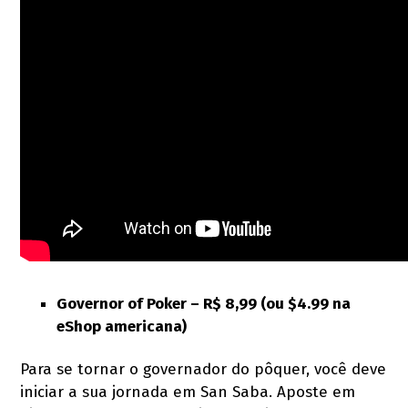
Governor of Poker –
R$ 8,99 (ou $4.99 na
eShop americana)
Para se tornar o governador do pôquer, você deve
iniciar a sua jornada em San Saba. Aposte em