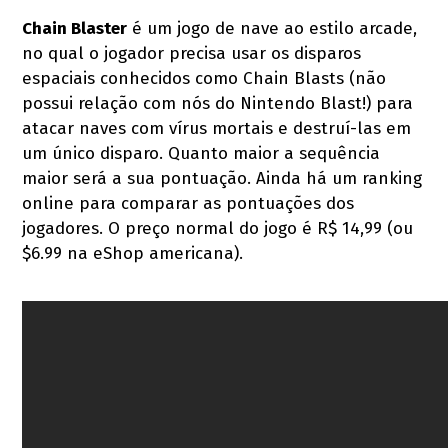
Chain Blaster
é um jogo de nave ao estilo arcade,
no qual o jogador precisa usar os disparos
espaciais conhecidos como Chain Blasts (não
possui relação com nós do Nintendo Blast!) para
atacar naves com vírus mortais e destruí-las em
um único disparo. Quanto maior a sequência
maior será a sua pontuação. Ainda há um ranking
online para comparar as pontuações dos
jogadores. O preço normal do jogo é R$ 14,99 (ou
$6.99 na eShop americana).