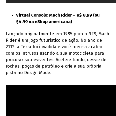
Virtual Console: Mach Rider –
R$ 8,99 (ou
$4.99 na eShop americana)
Lançado originalmente em 1985 para o NES, Mach
Rider é um jogo futurístico de ação. No ano de
2112, a Terra foi invadida e você precisa acabar
com os intrusos usando a sua motocicleta para
procurar sobreviventes. Acelere fundo, desvie de
rochas, poças de petróleo e crie a sua própria
pista no Design Mode.