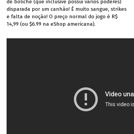
de boliche (que inclusive possui vários poderes)
disparada por um canhão! É muito sangue, strikes
e falta de noção! O preço normal do jogo é R$
14,99 (ou $6.99 na eShop americana).