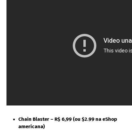
Chain Blaster –
R$ 6,99 (ou $2.99 na eShop
americana)