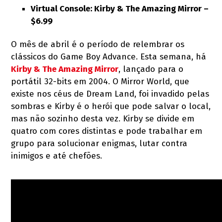
Virtual Console: Kirby & The Amazing Mirror –
$6.99
O mês de abril é o período de relembrar os
clássicos do Game Boy Advance. Esta semana, há
Kirby & The Amazing Mirror
, lançado para o
portátil 32-bits em 2004. O Mirror World, que
existe nos céus de Dream Land, foi invadido pelas
sombras e Kirby é o herói que pode salvar o local,
mas não sozinho desta vez. Kirby se divide em
quatro com cores distintas e pode trabalhar em
grupo para solucionar enigmas, lutar contra
inimigos e até chefões.