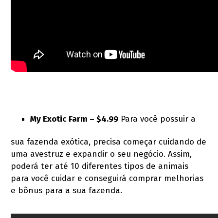
My Exotic Farm – $4.99
Para você possuir a
sua fazenda exótica, precisa começar cuidando de
uma avestruz e expandir o seu negócio. Assim,
poderá ter até 10 diferentes tipos de animais
para você cuidar e conseguirá comprar melhorias
e bônus para a sua fazenda.