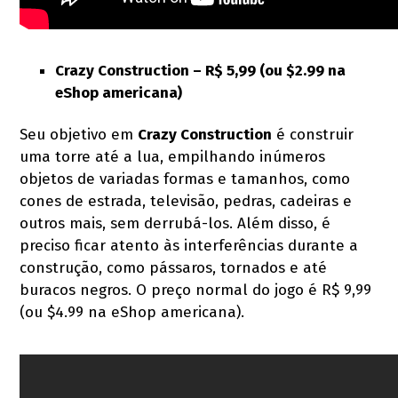
Crazy Construction –
R$ 5,99 (ou $2.99 na
eShop americana)
Seu objetivo em
Crazy Construction
é construir
uma torre até a lua, empilhando inúmeros
objetos de variadas formas e tamanhos, como
cones de estrada, televisão, pedras, cadeiras e
outros mais, sem derrubá-los. Além disso, é
preciso ficar atento às interferências durante a
construção, como pássaros, tornados e até
buracos negros. O preço normal do jogo é R$ 9,99
(ou $4.99 na eShop americana).