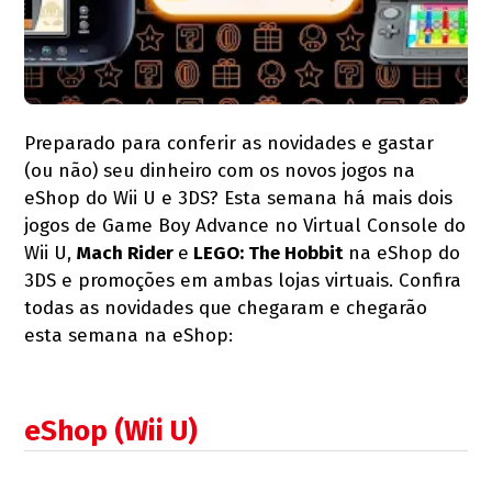
Preparado para conferir as novidades e gastar
(ou não) seu dinheiro com os novos jogos na
eShop do Wii U e 3DS? Esta semana há mais dois
jogos de Game Boy Advance no Virtual Console do
Wii U,
Mach Rider
e
LEGO: The Hobbit
na eShop do
3DS e promoções em ambas lojas virtuais. Confira
todas as novidades que chegaram e chegarão
esta semana na eShop:
eShop (Wii U)