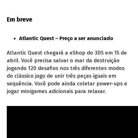
Em breve
Atlantic Quest –
Preço a ser anunciado
Atlantic Quest chegará a eShop do 3DS em 15 de
abril. Você precisa salvar o mar da destruição
jogando 120 desafios nos três diferentes modos
do clássico jogo de unir três peças iguais em
sequência. Você pode ainda coletar power-ups e
jogar minigames adicionais para relaxar.