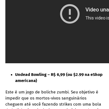
Undead Bowling –
R$ 6,99 (ou $2.99 na eShop
americana)
Este é um jogo de boliche zumbi. Seu objetivo é
impedir que os mortos-vivos sanguinários
cheguem até você fazendo strikes com uma bola