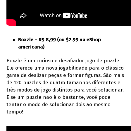
Boxzle –
R$ 8,99 (ou $2.99 na eShop
americana)
Boxzle é um curioso e desafiador jogo de puzzle.
Ele oferece uma nova jogabilidade para o clássico
game de deslizar peças e formar figuras. São mais
de 120 puzzles de quatro tamanhos diferentes e
três modos de jogo distintos para você solucionar.
E se um puzzle não é o bastante, você pode
tentar o modo de solucionar dois ao mesmo
tempo!