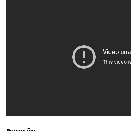
Promoções