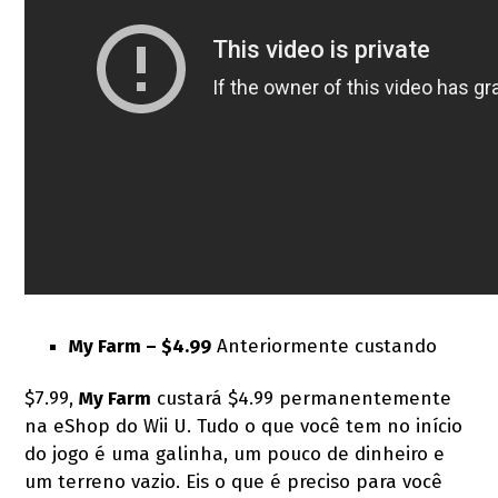
My Farm – $4.99
Anteriormente custando
$7.99,
My Farm
custará $4.99 permanentemente
na eShop do Wii U. Tudo o que você tem no início
do jogo é uma galinha, um pouco de dinheiro e
um terreno vazio. Eis o que é preciso para você