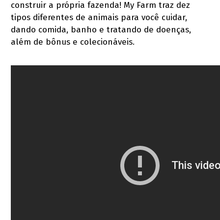
construir a própria fazenda! My Farm traz dez
tipos diferentes de animais para você cuidar,
dando comida, banho e tratando de doenças,
além de bônus e colecionáveis.