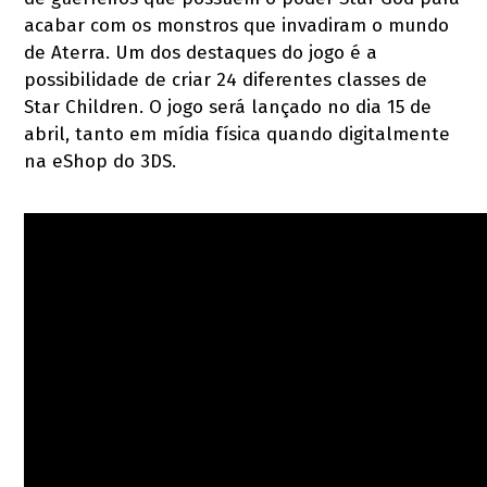
acabar com os monstros que invadiram o mundo
de Aterra. Um dos destaques do jogo é a
possibilidade de criar 24 diferentes classes de
Star Children. O jogo será lançado no dia 15 de
abril, tanto em mídia física quando digitalmente
na eShop do 3DS.