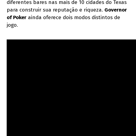
diferentes bares nas mais de 10 cidades do Texas
para construir sua reputação e riqueza.
Governor
of Poker
ainda oferece dois modos distintos de
jogo.