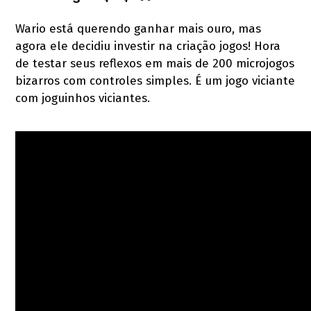
Wario está querendo ganhar mais ouro, mas
agora ele decidiu investir na criação jogos! Hora
de testar seus reflexos em mais de 200 microjogos
bizarros com controles simples. É um jogo viciante
com joguinhos viciantes.