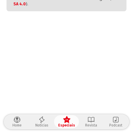
SA 4.0
).
Home
Notícias
Especiais
Revista
Podcast