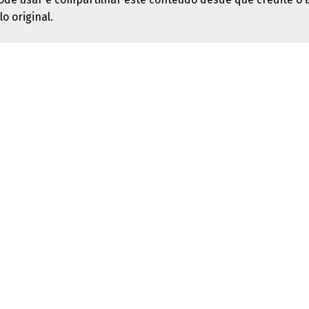
lo original.