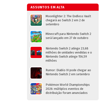
ASSUNTOS EM ALTA
Moonlighter 2: The Endless Vault
chegará ao Switch 2 em 2 de
setembro
Minecraft para Nintendo Switch 2
será lançado em 27 de outubro
Nintendo Switch 2 atinge 23,68
milhões de unidades vendidas e o
Nintendo Switch atinge 156,59
milhões
Rumor: Diablo IV pode chegar ao
Nintendo Switch 2 em setembro
Pokémon World Championships
2026: múltiplos eventos de
distribuição foram anunciados