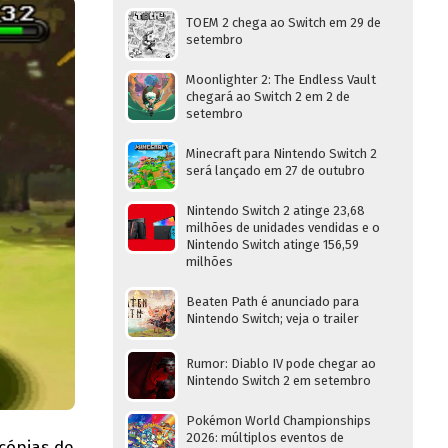
TOEM 2 chega ao Switch em 29 de
setembro
Moonlighter 2: The Endless Vault
chegará ao Switch 2 em 2 de
setembro
Minecraft para Nintendo Switch 2
será lançado em 27 de outubro
Nintendo Switch 2 atinge 23,68
milhões de unidades vendidas e o
Nintendo Switch atinge 156,59
milhões
Beaten Path é anunciado para
Nintendo Switch; veja o trailer
Rumor: Diablo IV pode chegar ao
Nintendo Switch 2 em setembro
Pokémon World Championships
2026: múltiplos eventos de
cópias de