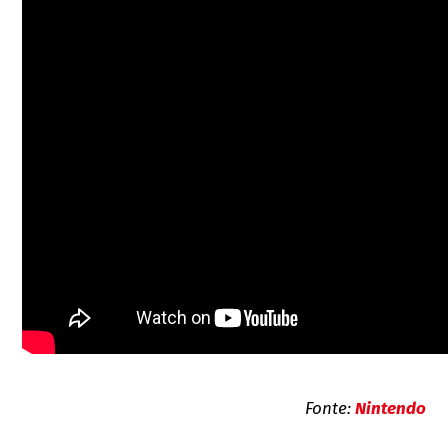
Fonte:
Nintendo