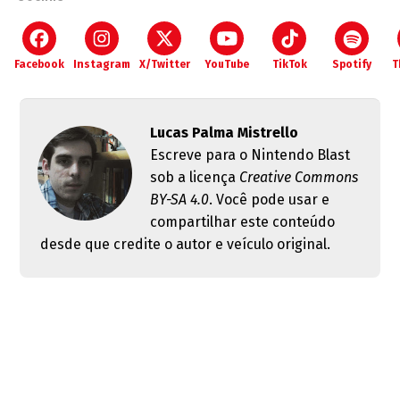
Facebook
Instagram
X/Twitter
YouTube
TikTok
Spotify
T
Lucas Palma Mistrello
Escreve para o Nintendo Blast
sob a licença
Creative Commons
BY-SA 4.0
. Você pode usar e
compartilhar este conteúdo
desde que credite o autor e veículo original.