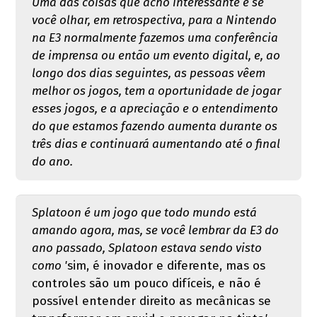
Uma das coisas que acho interessante é se
você olhar, em retrospectiva, para a Nintendo
na E3 normalmente fazemos uma conferência
de imprensa ou então um evento digital, e, ao
longo dos dias seguintes, as pessoas vêem
melhor os jogos, tem a oportunidade de jogar
esses jogos, e a apreciação e o entendimento
do que estamos fazendo aumenta durante os
três dias e continuará aumentando até o final
do ano.
Splatoon é um jogo que todo mundo está
amando agora, mas, se você lembrar da E3 do
ano passado, Splatoon estava sendo visto
como '
sim, é inovador e diferente, mas os
controles são um pouco difíceis, e não é
possível entender direito as mecânicas se