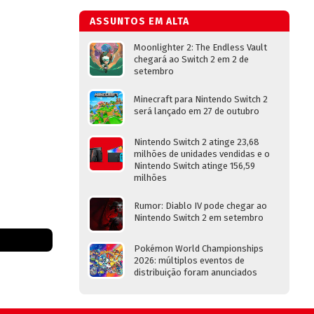
ASSUNTOS EM ALTA
Moonlighter 2: The Endless Vault
chegará ao Switch 2 em 2 de
setembro
Minecraft para Nintendo Switch 2
será lançado em 27 de outubro
Nintendo Switch 2 atinge 23,68
milhões de unidades vendidas e o
Nintendo Switch atinge 156,59
milhões
Rumor: Diablo IV pode chegar ao
Nintendo Switch 2 em setembro
Pokémon World Championships
2026: múltiplos eventos de
distribuição foram anunciados