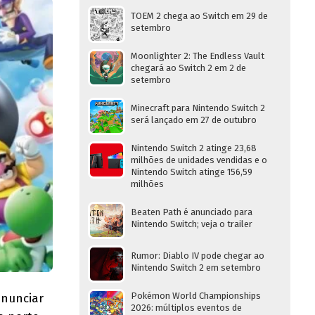
TOEM 2 chega ao Switch em 29 de
setembro
Moonlighter 2: The Endless Vault
chegará ao Switch 2 em 2 de
setembro
Minecraft para Nintendo Switch 2
será lançado em 27 de outubro
Nintendo Switch 2 atinge 23,68
milhões de unidades vendidas e o
Nintendo Switch atinge 156,59
milhões
Beaten Path é anunciado para
Nintendo Switch; veja o trailer
Rumor: Diablo IV pode chegar ao
Nintendo Switch 2 em setembro
Pokémon World Championships
anunciar
2026: múltiplos eventos de