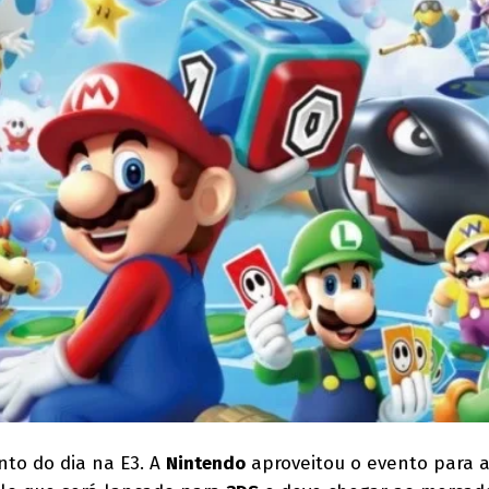
nto do dia na E3. A
Nintendo
aproveitou o evento para 