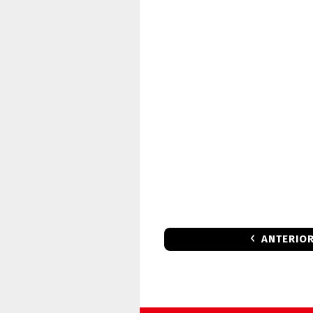
ANTERIO