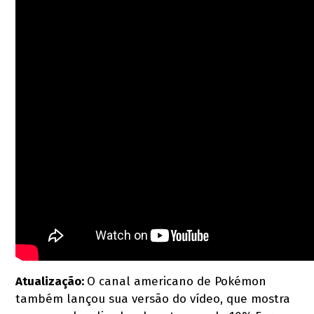
Atualização:
O canal americano de Pokémon
também lançou sua versão do vídeo, que mostra