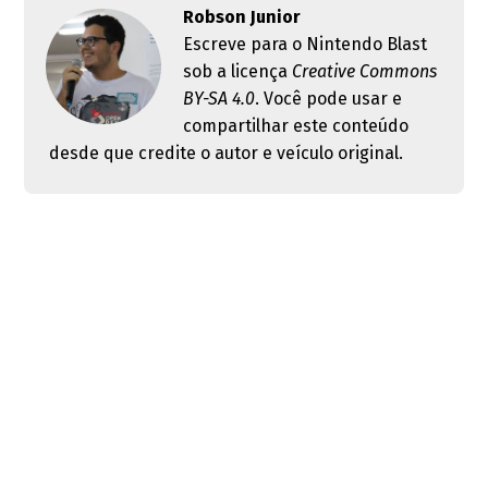
Robson Junior
Escreve para o Nintendo Blast
sob a licença
Creative Commons
BY-SA 4.0
. Você pode usar e
compartilhar este conteúdo
desde que credite o autor e veículo original.