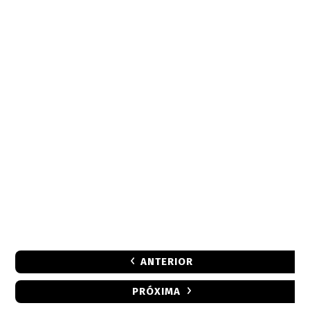
ANTERIOR
PRÓXIMA