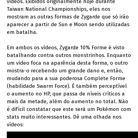
vídeos. Exibidos originalmente hoje durante
Taiwan National Championships, eles nos
mostram as outras formas de Zygarde que só irão
aparecer a partir de Sun e Moon sendo utilizadas
em batalha.
Em ambos os vídeos, Zygarde 10% Forme é visto
batalhando contra outros monstrinhos. Enquanto
um vídeo foca na aparência desta forma, o outro
mostra-o recebendo um grande dano e, então,
mudando para a sua poderosa Complete Forme
(habilidade Swarm Force). É também perceptível
o aumento no HP, que passa de níveis críticos a
mais da metade, além do aumento no total. Não
é difícil constatar que este será um Pokémon com
stats muito interessantes. Dê uma olhada nos
vídeos: