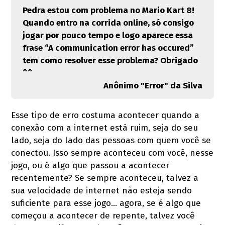
Pedra estou com problema no Mario Kart 8!
Quando entro na corrida online, só consigo
jogar por pouco tempo e logo aparece essa
frase “A communication error has occured”
tem como resolver esse problema? Obrigado
^^
Anônimo "Error" da Silva
Esse tipo de erro costuma acontecer quando a
conexão com a internet está ruim, seja do seu
lado, seja do lado das pessoas com quem você se
conectou. Isso sempre aconteceu com você, nesse
jogo, ou é algo que passou a acontecer
recentemente? Se sempre aconteceu, talvez a
sua velocidade de internet não esteja sendo
suficiente para esse jogo… agora, se é algo que
começou a acontecer de repente, talvez você