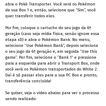
abra o Poké Transporter. Você verá os Pokémon
da sua Box 1 e, então, selecione que “Sim”, você
quer transferir todos eles.
Por fim, coloque o cartucho do seu jogo da 6ª
geração (caso seja mídia física, senão ignore essa
etapa xD) e abra o Pokémon Bank. No menu,
selecione “Use Pokémon Bank”, depois selecione
o seu jogo da 6ª geração e, em seguida “Use this
game”. Por fim, selecione o “Bank 1″ e pressione
para a esquerda para abrir o Transport Box, onde
você verá os Pokémon transportados do White 2.
Daí é só passar eles para a sua PC Box e pronto,
transferência concluída!
Se quiser, veja o vídeo abaixo para ver o processo
sendo realizado: