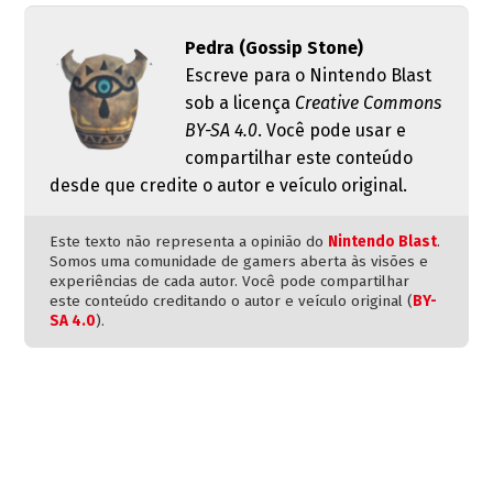
Pedra (Gossip Stone)
Escreve para o Nintendo Blast
sob a licença
Creative Commons
BY-SA 4.0
. Você pode usar e
compartilhar este conteúdo
desde que credite o autor e veículo original.
Este texto não representa a opinião do
Nintendo Blast
.
Somos uma comunidade de gamers aberta às visões e
experiências de cada autor. Você pode compartilhar
este conteúdo creditando o autor e veículo original (
BY-
SA 4.0
).