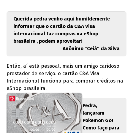
Querida pedra venho aqui humildemente
informar que o cartão da C&A Visa
internacional faz compras na eShop
brasileira , podem aproveitar!
Anônimo "Ceiá" da Silva
Então, aí está pessoal, mais um amigo caridoso
prestador de serviço: o cartão C&A Visa
Internacional funciona para comprar créditos na
eShop brasileira.
Pedra,
lançaram
Pokemon Go!
Como faço para