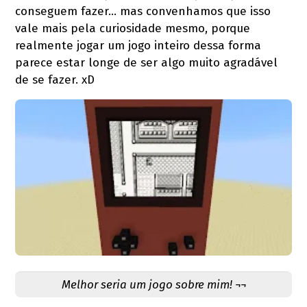
conseguem fazer… mas convenhamos que isso
vale mais pela curiosidade mesmo, porque
realmente jogar um jogo inteiro dessa forma
parece estar longe de ser algo muito agradável
de se fazer. xD
Melhor seria um jogo sobre mim! ¬¬