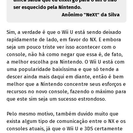
ser esquecido pela Nintendo.
Anônimo "NeXt" da Silva
Sim, a verdade é que o Wii U está sendo deixado
rapidamente de lado, em favor do NX. E embora
seja um pouco triste ver isso acontecer com o
console, não há como negar que essa é, de fato,
a melhor escolha pra Nintendo. O Wii U está com
uma popularidade baixíssima e que só tende a
descer ainda mais daqui em diante, então é bem
melhor que a Nintendo concentre seus esforços e
recursos no novo console, fazendo o máximo para
que este sim seja um sucesso estrondoso.
Pelo mesmo motivo, também duvido muito que
exista algum tipo de comunicação entre o NX e os
consoles atuais, já que o Wii U e 3DS certamente