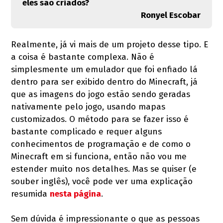
eles são criados?
Ronyel Escobar
Realmente, já vi mais de um projeto desse tipo. E
a coisa é bastante complexa. Não é
simplesmente um emulador que foi enfiado lá
dentro para ser exibido dentro do Minecraft, já
que as imagens do jogo estão sendo geradas
nativamente pelo jogo, usando mapas
customizados. O método para se fazer isso é
bastante complicado e requer alguns
conhecimentos de programação e de como o
Minecraft em si funciona, então não vou me
estender muito nos detalhes. Mas se quiser (e
souber inglês), você pode ver uma explicação
resumida
nesta página
.
Sem dúvida é impressionante o que as pessoas