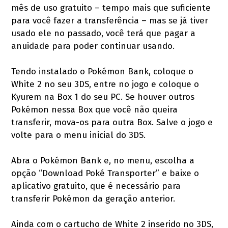
mês de uso gratuito – tempo mais que suficiente
para você fazer a transferência – mas se já tiver
usado ele no passado, você terá que pagar a
anuidade para poder continuar usando.
Tendo instalado o Pokémon Bank, coloque o
White 2 no seu 3DS, entre no jogo e coloque o
Kyurem na Box 1 do seu PC. Se houver outros
Pokémon nessa Box que você não queira
transferir, mova-os para outra Box. Salve o jogo e
volte para o menu inicial do 3DS.
Abra o Pokémon Bank e, no menu, escolha a
opção “Download Poké Transporter” e baixe o
aplicativo gratuito, que é necessário para
transferir Pokémon da geração anterior.
Ainda com o cartucho de White 2 inserido no 3DS,