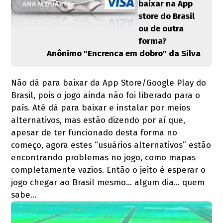
baixar na App
store do Brasil
ou de outra
forma?
Anônimo "Encrenca em dobro" da Silva
Não dá para baixar da App Store/Google Play do
Brasil, pois o jogo ainda não foi liberado para o
país. Até dá para baixar e instalar por meios
alternativos, mas estão dizendo por aí que,
apesar de ter funcionado desta forma no
começo, agora estes “usuários alternativos” estão
encontrando problemas no jogo, como mapas
completamente vazios. Então o jeito é esperar o
jogo chegar ao Brasil mesmo… algum dia… quem
sabe…