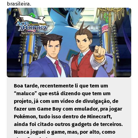
brasileira.
Boa tarde, recentemente li que tem um
“maluco” que está dizendo que tem um
projeto, já com um vídeo de divulgação, de
fazer um Game Boy com emulador, pra jogar
Pokémon, tudo isso dentro de Minecraft,
ainda foi citado outros gadgets de terceiros.
Nunca joguei o game, mas, por alto, como