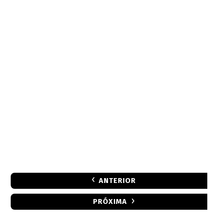
ANTERIOR
PRÓXIMA