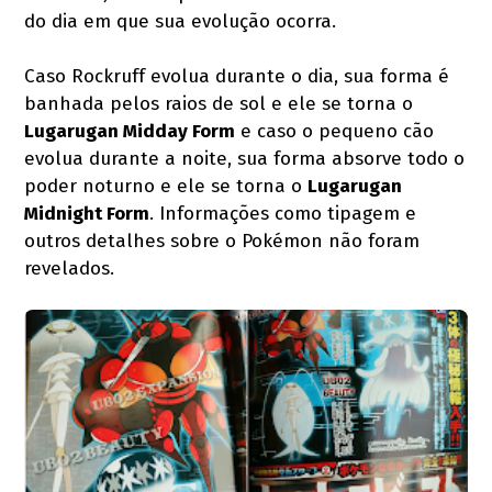
do dia em que sua evolução ocorra.
Caso Rockruff evolua durante o dia, sua forma é
banhada pelos raios de sol e ele se torna o
Lugarugan Midday Form
e caso o pequeno cão
evolua durante a noite, sua forma absorve todo o
poder noturno e ele se torna o
Lugarugan
Midnight Form
. Informações como tipagem e
outros detalhes sobre o Pokémon não foram
revelados.