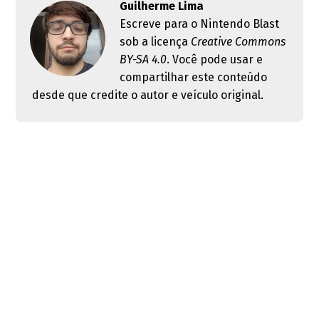
Guilherme Lima
Escreve para o Nintendo Blast
sob a licença
Creative Commons
BY-SA 4.0
. Você pode usar e
compartilhar este conteúdo
desde que credite o autor e veículo original.