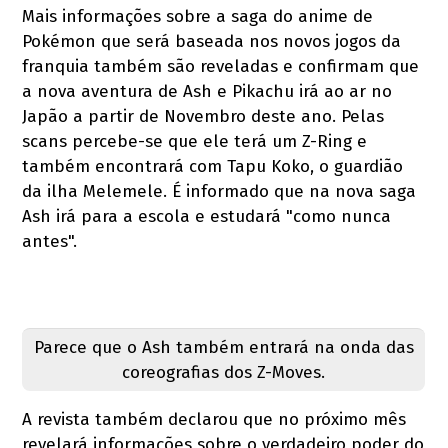
Mais informações sobre a saga do anime de
Pokémon que será baseada nos novos jogos da
franquia também são reveladas e confirmam que
a nova aventura de Ash e Pikachu irá ao ar no
Japão a partir de Novembro deste ano. Pelas
scans percebe-se que ele terá um Z-Ring e
também encontrará com Tapu Koko, o guardião
da ilha Melemele. É informado que na nova saga
Ash irá para a escola e estudará "como nunca
antes".
Parece que o Ash também entrará na onda das
coreografias dos Z-Moves.
A revista também declarou que no próximo mês
revelará informações sobre o verdadeiro poder do