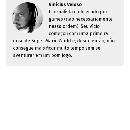
Vinícius Veloso
É jornalista e obcecado por
games (não necessariamente
nessa ordem). Seu vício
começou com uma primeira
dose de Super Mario World e, desde então, não
consegue mais ficar muito tempo sem se
aventurar em um bom jogo.