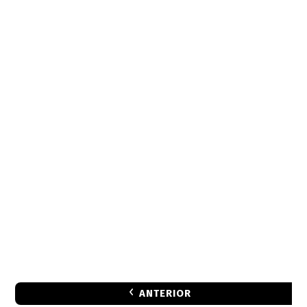
ANTERIOR