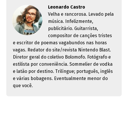
Leonardo Castro
Velha e rancorosa. Levado pela
música. Infelizmente,
publicitário. Guitarrista,
compositor de canções tristes
e escritor de poemas vagabundos nas horas
vagas. Redator do site/revista Nintendo Blast.
Diretor geral do coletivo Bolomofo. Fotógrafo e
estilista por conveniência. Sommelier de vodka
e latão por destino. Trilíngue; português, inglês
e várias bobagens. Eventualmente menor do
que você.