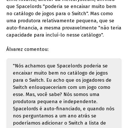
que Spacelords "poderia se encaixar muito bem
no catálogo de jogos para o Switch". Mas como
uma produtora relativamente pequena, que se
auto-financia, a mesma provavelmente "não teria
capacidade para incluí-lo nesse catálogo".
Álvarez comentou:
"Nós achamos que Spacelords poderia se
encaixar muito bem no catálogo de jogos
para o Switch. Eu acho que os jogadores de
Switch enlouqueceriam com um jogo como
esse. Mas, você sabe? Nós somos uma
produtora pequena e independente.
Spacelords é auto-financiado, e quando nós
nos perguntamos a um ano atrás se
poderíamos adicionar o Switch a lista de