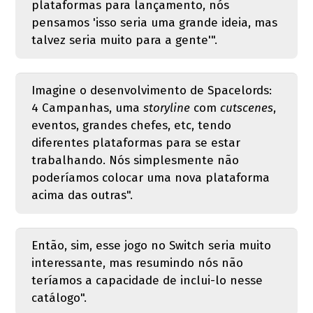
plataformas para lançamento, nós
pensamos 'isso seria uma grande ideia, mas
talvez seria muito para a gente'".
Imagine o desenvolvimento de Spacelords:
4 Campanhas, uma
storyline
com
cutscenes
,
eventos, grandes chefes, etc, tendo
diferentes plataformas para se estar
trabalhando. Nós simplesmente não
poderíamos colocar uma nova plataforma
acima das outras".
Então, sim, esse jogo no Switch seria muito
interessante, mas resumindo nós não
teríamos a capacidade de inclui-lo nesse
catálogo".